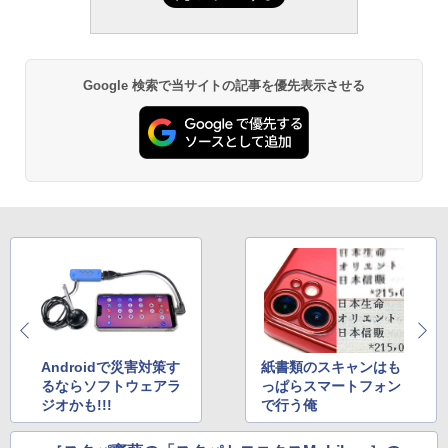
Google 検索で当サイトの記事を優先表示させる
Androidで災害対策す
紙書類のスキャンはも
るならソフトウェアラ
っぱらスマートフォン
ジオかも!!!
で行う俺