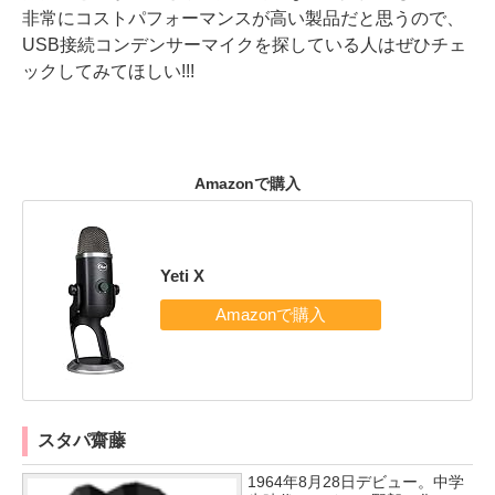
非常にコストパフォーマンスが高い製品だと思うので、
USB接続コンデンサーマイクを探している人はぜひチェ
ックしてみてほしい!!!
Amazonで購入
Yeti X
スタパ齋藤
1964年8月28日デビュー。中学