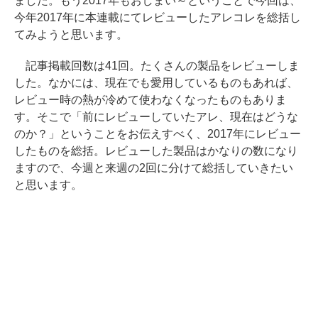
ました。もう2017年もおしまい～ということで今回は、
今年2017年に本連載にてレビューしたアレコレを総括し
てみようと思います。
記事掲載回数は41回。たくさんの製品をレビューしま
した。なかには、現在でも愛用しているものもあれば、
レビュー時の熱が冷めて使わなくなったものもありま
す。そこで「前にレビューしていたアレ、現在はどうな
のか？」ということをお伝えすべく、2017年にレビュー
したものを総括。レビューした製品はかなりの数になり
ますので、今週と来週の2回に分けて総括していきたい
と思います。