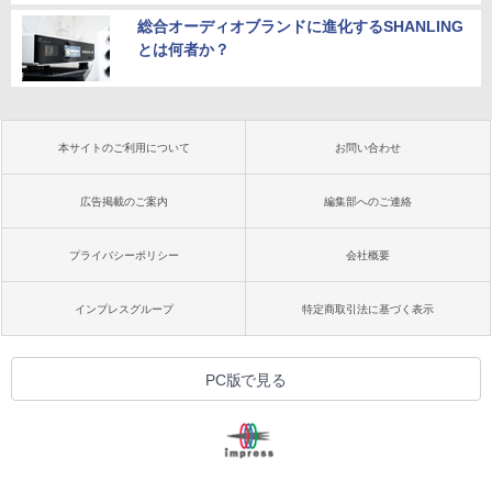
総合オーディオブランドに進化するSHANLING
とは何者か？
本サイトのご利用について
お問い合わせ
広告掲載のご案内
編集部へのご連絡
プライバシーポリシー
会社概要
インプレスグループ
特定商取引法に基づく表示
PC版で見る