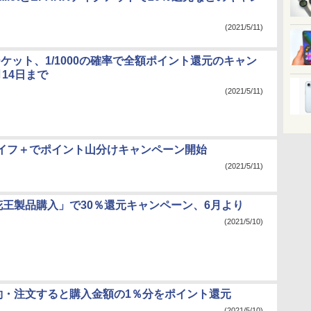
(2021/5/11)
マーケット、1/1000の確率で全額ポイント還元のキャン
14日まで
(2021/5/11)
イフ＋でポイント山分けキャンペーン開始
(2021/5/11)
「花王製品購入」で30％還元キャンペーン、6月より
(2021/5/10)
約・注文すると購入金額の1％分をポイント還元
(2021/5/10)