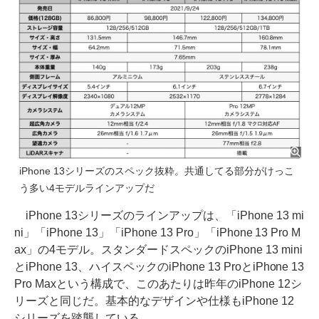
iPhone 13シリーズのスペック抜粋。共通してる部分がけっこ
う多い4モデルラインアップだ
iPhone 13シリーズのラインアップは、「iPhone 13 mi
ni」「iPhone 13」「iPhone 13 Pro」「iPhone 13 Pro M
ax」の4モデル。スタンダードスペックのiPhone 13 mini
とiPhone 13、ハイスペックのiPhone 13 ProとiPhone 13
Pro Maxという構成で、このあたりは昨年のiPhone 12シ
リーズと同じだ。基本的なデザインや仕様もiPhone 12
シリーズを踏襲している。