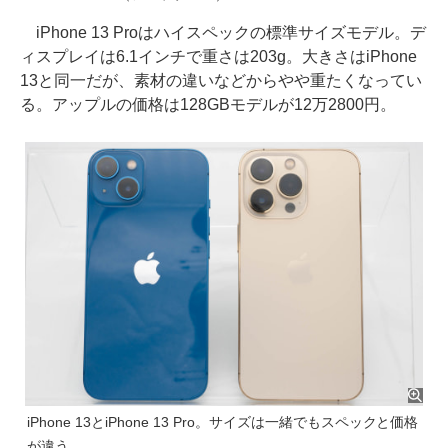
iPhone 13 Proはハイスペックの標準サイズモデル。デ
ィスプレイは6.1インチで重さは203g。大きさはiPhone
13と同一だが、素材の違いなどからやや重たくなってい
る。アップルの価格は128GBモデルが12万2800円。
iPhone 13とiPhone 13 Pro。サイズは一緒でもスペックと価格
が違う