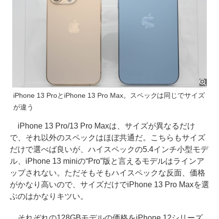
iPhone 13 ProとiPhone 13 Pro Max。スペックは同じでサイズ
が違う
iPhone 13 Pro/13 Pro Maxは、サイズが異なるだけ
で、それ以外のスペックはほぼ共通だ。こちらもサイズ
だけで選べば良いが、ハイスペックの5.4インチ小型モデ
ル、iPhone 13 miniの“Pro”版と言えるモデルはラインア
ップされない。ただそもそもハイスペックな反面、価格
がかなり高いので、サイズだけでiPhone 13 Pro Maxを選
ぶのはかなりキツい。
それぞれの128GBモデルの価格をiPhone 12シリーズ