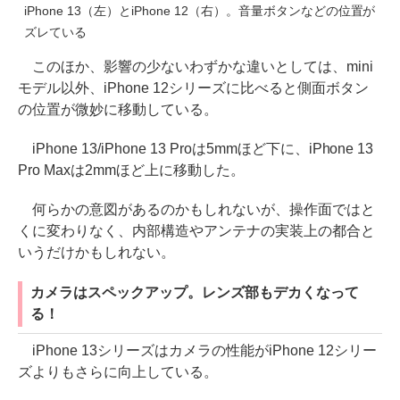
iPhone 13（左）とiPhone 12（右）。音量ボタンなどの位置が
ズレている
このほか、影響の少ないわずかな違いとしては、mini
モデル以外、iPhone 12シリーズに比べると側面ボタン
の位置が微妙に移動している。
iPhone 13/iPhone 13 Proは5mmほど下に、iPhone 13
Pro Maxは2mmほど上に移動した。
何らかの意図があるのかもしれないが、操作面ではと
くに変わりなく、内部構造やアンテナの実装上の都合と
いうだけかもしれない。
カメラはスペックアップ。レンズ部もデカくなって
る！
iPhone 13シリーズはカメラの性能がiPhone 12シリー
ズよりもさらに向上している。