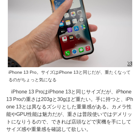
iPhone 13 Pro。サイズはiPhone 13と同じだが、重たくなって
るのがちょっと気になる
iPhone 13 ProはiPhone 13と同じサイズだが、iPhone
13 Proの重さは203gと30gほど重たい。手に持つと、iPh
one 13とは異なるズシりとした重量感がある。カメラ性
能やGPU性能は魅力だが、重さは普段使いではデメリッ
トになりうるので、できれば店頭などで実機を手にして
サイズ感や重量感を確認して欲しい。