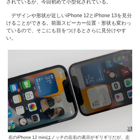
されているが、今回初めて小型化されている。
デザインや形状が近しいiPhone 12とiPhone 13を見分
けることができる。前面スピーカー位置・形状も変わっ
ているので、そこにも目をつけるとさらに見分けやす
い。
右のiPhone 12 miniはノッチの左右の表示がギリギリだが、左