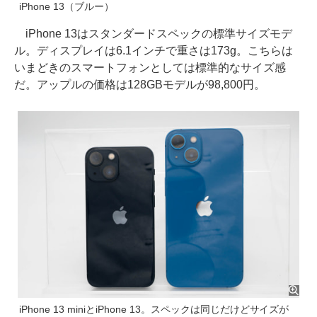
iPhone 13（ブルー）
iPhone 13はスタンダードスペックの標準サイズモデ
ル。ディスプレイは6.1インチで重さは173g。こちらは
いまどきのスマートフォンとしては標準的なサイズ感
だ。アップルの価格は128GBモデルが98,800円。
iPhone 13 miniとiPhone 13。スペックは同じだけどサイズが