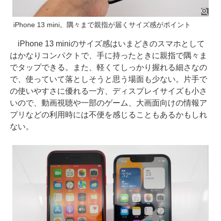
iPhone 13 mini。隅々まで親指が届くサイズ感がポイント
iPhone 13 miniのサイズ感はいまどきのスマホとして
はかなりコンパクトで、手に持ったときに親指で隅々ま
でタップできる。また、軽くてしっかり握れる細さなの
で、使っていて落としそうと思う場面も少ない。片手で
の使いやすさに優れる一方、ディスプレイサイズも小さ
いので、動画視聴や一部のゲーム、大画面向けの情報ア
プリなどの利用時には不便を感じることもあるかもしれ
ない。