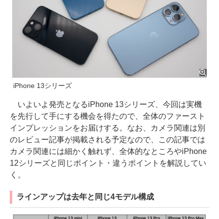
iPhone 13シリーズ
いよいよ発売となるiPhone 13シリーズ、今回は実機
を先行して手にする機会を得たので、全体のファースト
インプレッションをお届けする。なお、カメラ関連は別
のレビュー記事が掲載される予定なので、この記事では
カメラ関連には細かく触れず、全体的なところやiPhone
12シリーズと同じポイント・違うポイントを解説してい
く。
ラインアップは去年と同じ4モデル構成