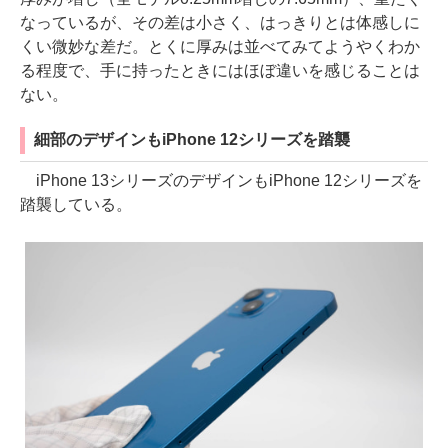
なっているが、その差は小さく、はっきりとは体感しに
くい微妙な差だ。とくに厚みは並べてみてようやくわか
る程度で、手に持ったときにはほぼ違いを感じることは
ない。
細部のデザインもiPhone 12シリーズを踏襲
iPhone 13シリーズのデザインもiPhone 12シリーズを
踏襲している。