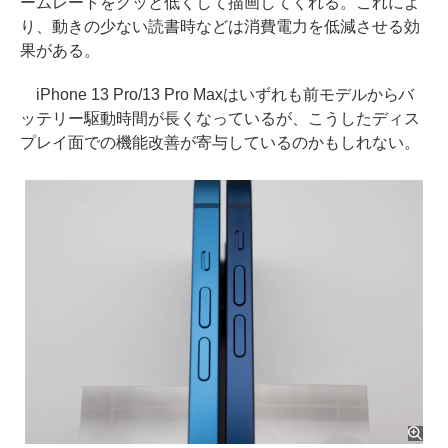
ームレートをグッと低くして描画してくれる。これによ
り、動きの少ない読書時などは消費電力を低減させる効
果がある。
iPhone 13 Pro/13 Pro Maxはいずれも前モデルからバ
ッテリー駆動時間が長くなっているが、こうしたディス
プレイ面での機能改善が寄与しているのかもしれない。