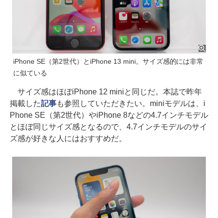
iPhone SE（第2世代）とiPhone 13 mini。サイズ感的には非常
に似ている
サイズ感はほぼiPhone 12 miniと同じだ。本誌で昨年
掲載した
記事
も参照していただきたい。miniモデルは、i
Phone SE（第2世代）やiPhone 8などの4.7インチモデル
とほぼ同じサイズ感となるので、4.7インチモデルのサイ
ズ感が好きな人にはおすすめだ。