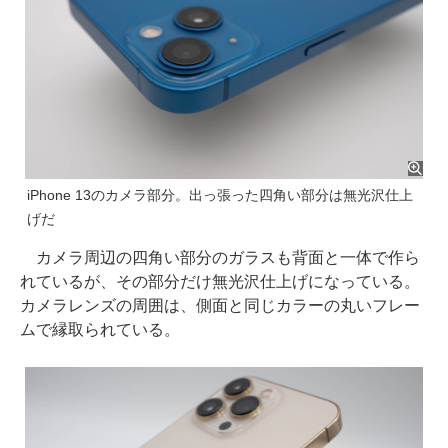
iPhone 13のカメラ部分。出っ張った四角い部分は無光沢仕上
げだ
カメラ周辺の四角い部分のガラスも背面と一体で作ら
れているが、その部分だけ無光沢仕上げになっている。
カメラレンズの周囲は、側面と同じカラーの丸いフレー
ムで縁取られている。