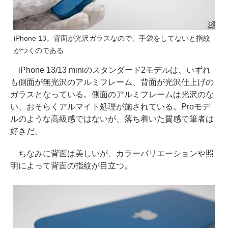
iPhone 13。背面が光沢ガラスなので、手袋をしてないと指紋
がつくのである
iPhone 13/13 miniのスタンダード2モデルは、いずれ
も側面が無光沢のアルミフレーム、背面が光沢仕上げの
ガラスとなっている。側面のアルミフレームは光沢のな
い、おそらくアルマイト処理が施されている。Proモデ
ルのような高級感ではないが、落ち着いた質感で筆者は
好きだ。
ちなみに背面は美しいが、カラーバリエーションや照
明によって背面の指紋が目立つ。