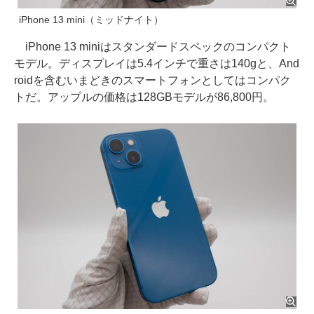
iPhone 13 mini（ミッドナイト）
iPhone 13 miniはスタンダードスペックのコンパクト
モデル。ディスプレイは5.4インチで重さは140gと、And
roidを含むいまどきのスマートフォンとしてはコンパク
トだ。アップルの価格は128GBモデルが86,800円。