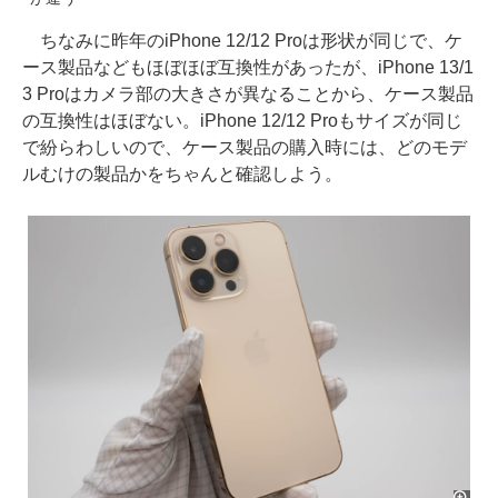
ちなみに昨年のiPhone 12/12 Proは形状が同じで、ケ
ース製品などもほぼほぼ互換性があったが、iPhone 13/1
3 Proはカメラ部の大きさが異なることから、ケース製品
の互換性はほぼない。iPhone 12/12 Proもサイズが同じ
で紛らわしいので、ケース製品の購入時には、どのモデ
ルむけの製品かをちゃんと確認しよう。