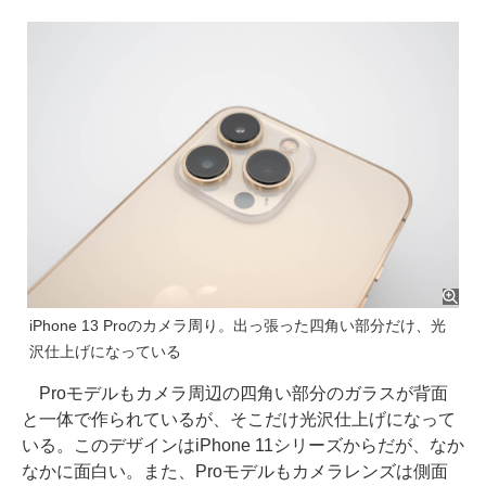
iPhone 13 Proのカメラ周り。出っ張った四角い部分だけ、光
沢仕上げになっている
Proモデルもカメラ周辺の四角い部分のガラスが背面
と一体で作られているが、そこだけ光沢仕上げになって
いる。このデザインはiPhone 11シリーズからだが、なか
なかに面白い。また、Proモデルもカメラレンズは側面