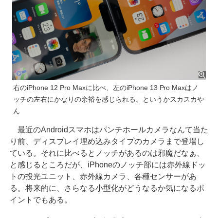
右のiPhone 12 Pro Maxに比べ、左のiPhone 13 Pro Maxはノ
ッチの左右にかなりの余裕を感じられる。というかスカスカや
ん
最近のAndroidスマホはパンチホールカメラなんて当た
り前、ディスプレイ埋め込みタイプのカメラまで登場し
ている。それに比べるとノッチがあるのは邪魔だなぁ、
と感じるところだが、iPhoneのノッチ部には赤外線ドッ
トの投光ユニット、赤外線カメラ、各種センサーがあ
る。将来的に、さらなる小型化がどうなるか気になるポ
イントでもある。