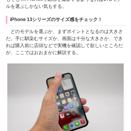
ルを選ぶしかない気もする。
iPhone 13シリーズのサイズ感をチェック！
どのモデルを選ぶか、まずポイントとなるのは大きさ
だ。手に馴染むサイズか、画面は十分な大きさか、でき
れば購入前に店頭などで実機を確認して欲しいところだ
が、ここではおおまかに解説する。