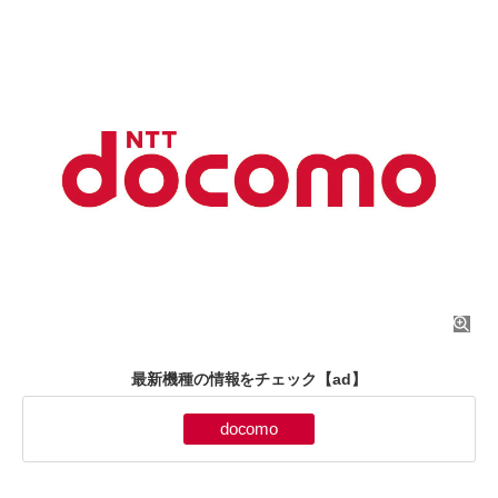
最新機種の情報をチェック
【ad】
docomo