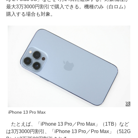
最大3万3000円割引で購入できる。機種のみ（白ロム）
購入する場合も対象。
iPhone 13 Pro Max
たとえば、「iPhone 13 Pro／Pro Max」（1TB）など
は3万3000円割引、「iPhone 13 Pro／Pro Max」（512G