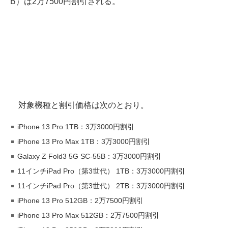
B）は2万7500円割引される。
対象機種と割引価格は次のとおり。
iPhone 13 Pro 1TB：3万3000円割引
iPhone 13 Pro Max 1TB：3万3000円割引
Galaxy Z Fold3 5G SC-55B：3万3000円割引
11インチiPad Pro（第3世代） 1TB：3万3000円割引
11インチiPad Pro（第3世代） 2TB：3万3000円割引
iPhone 13 Pro 512GB：2万7500円割引
iPhone 13 Pro Max 512GB：2万7500円割引