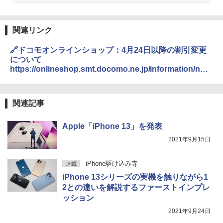
関連リンク
🔗ドコモオンラインショップ：4月24日以降の割引変更
について
https://onlineshop.smt.docomo.ne.jp/information/noti
ce/20230420_01.html
関連記事
Apple「iPhone 13」を発表
2021年9月15日
iPhone駆け込み寺
連載
iPhone 13シリーズの実機を触りながら1
2との違いを解説するファーストインプレ
ッション
2021年9月24日