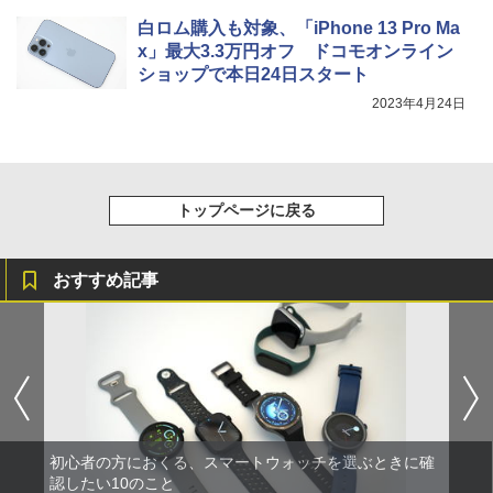
白ロム購入も対象、「iPhone 13 Pro Ma
x」最大3.3万円オフ ドコモオンライン
ショップで本日24日スタート
2023年4月24日
トップページに戻る
おすすめ記事
初心者の方におくる、スマートウォッチを選ぶときに確
認したい10のこと