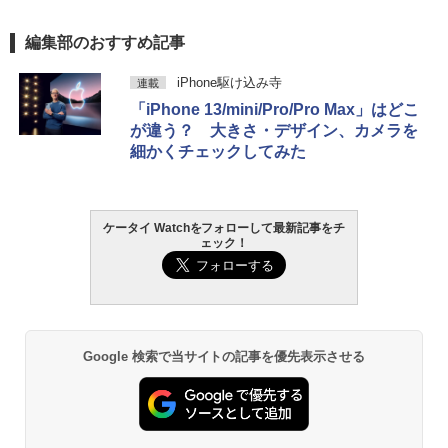
編集部のおすすめ記事
iPhone駆け込み寺
連載
「iPhone 13/mini/Pro/Pro Max」はどこ
が違う？ 大きさ・デザイン、カメラを
細かくチェックしてみた
ケータイ Watchをフォローして最新記事をチ
ェック！
Google 検索で当サイトの記事を優先表示させる