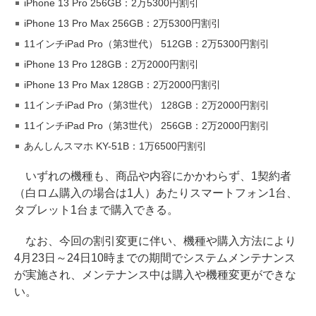
iPhone 13 Pro 256GB：2万5300円割引
iPhone 13 Pro Max 256GB：2万5300円割引
11インチiPad Pro（第3世代） 512GB：2万5300円割引
iPhone 13 Pro 128GB：2万2000円割引
iPhone 13 Pro Max 128GB：2万2000円割引
11インチiPad Pro（第3世代） 128GB：2万2000円割引
11インチiPad Pro（第3世代） 256GB：2万2000円割引
あんしんスマホ KY-51B：1万6500円割引
いずれの機種も、商品や内容にかかわらず、1契約者
（白ロム購入の場合は1人）あたりスマートフォン1台、
タブレット1台まで購入できる。
なお、今回の割引変更に伴い、機種や購入方法により
4月23日～24日10時までの期間でシステムメンテナンス
が実施され、メンテナンス中は購入や機種変更ができな
い。