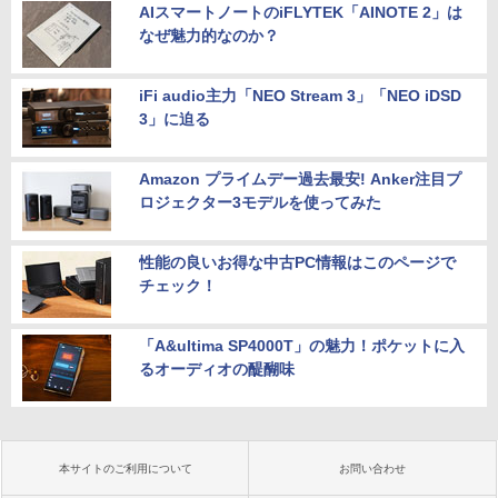
AIスマートノートのiFLYTEK「AINOTE 2」は
なぜ魅力的なのか？
iFi audio主力「NEO Stream 3」「NEO iDSD
3」に迫る
Amazon プライムデー過去最安! Anker注目プ
ロジェクター3モデルを使ってみた
性能の良いお得な中古PC情報はこのページで
チェック！
「A&ultima SP4000T」の魅力！ポケットに入
るオーディオの醍醐味
本サイトのご利用について
お問い合わせ