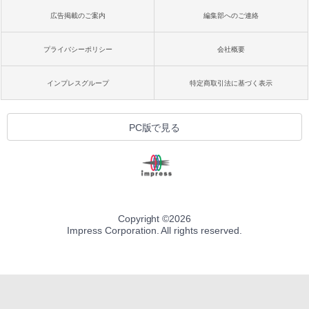
広告掲載のご案内
編集部へのご連絡
プライバシーポリシー
会社概要
インプレスグループ
特定商取引法に基づく表示
PC版で見る
Copyright ©
2026
Impress Corporation. All rights reserved.