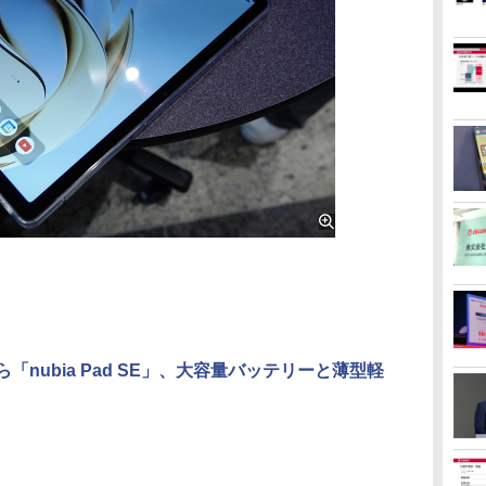
から「nubia Pad SE」、大容量バッテリーと薄型軽