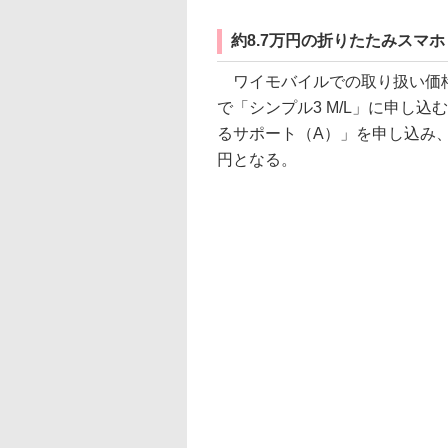
約8.7万円の折りたたみスマホ
ワイモバイルでの取り扱い価格は
で「シンプル3 M/L」に申し込
るサポート（A）」を申し込み、
円となる。