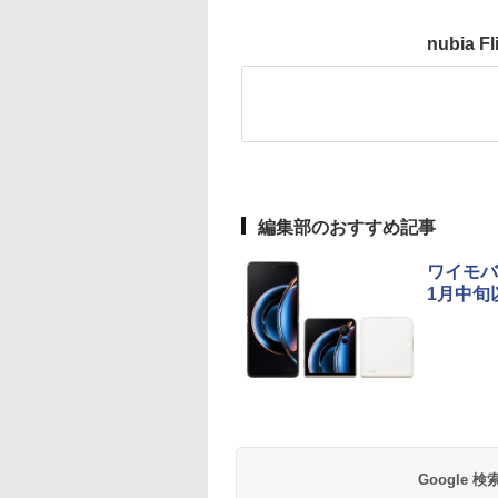
nubia
編集部のおすすめ記事
ワイモバイ
1月中旬
Google