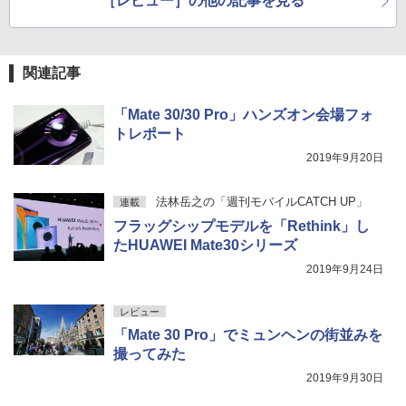
［レビュー］の他の記事を見る
関連記事
「Mate 30/30 Pro」ハンズオン会場フォ
トレポート
2019年9月20日
法林岳之の「週刊モバイルCATCH UP」
連載
フラッグシップモデルを「Rethink」し
たHUAWEI Mate30シリーズ
2019年9月24日
レビュー
「Mate 30 Pro」でミュンヘンの街並みを
撮ってみた
2019年9月30日