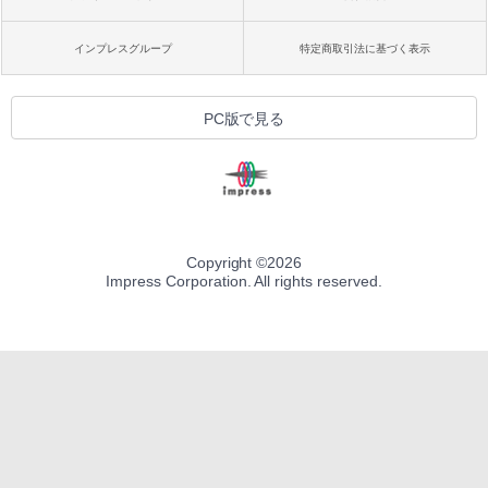
インプレスグループ
特定商取引法に基づく表示
PC版で見る
Copyright ©
2026
Impress Corporation. All rights reserved.