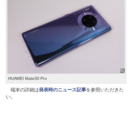
HUAWEI Mate30 Pro
端末の詳細は
発表時のニュース記事
を参照いただきた
い。