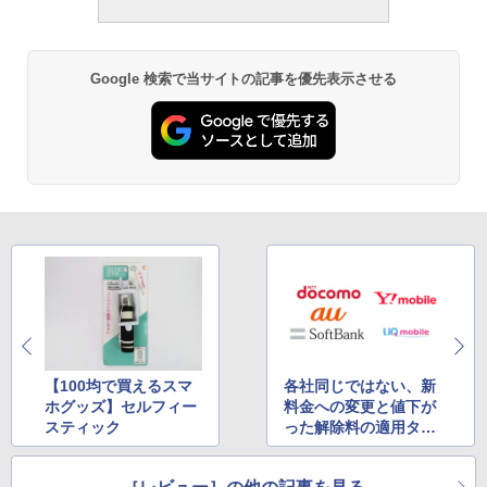
Google 検索で当サイトの記事を優先表示させる
【100均で買えるスマ
各社同じではない、新
ホグッズ】セルフィー
料金への変更と値下が
スティック
った解除料の適用タイ
ミング