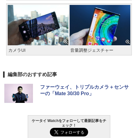
カメラUI
音量調整ジェスチャー
編集部のおすすめ記事
ファーウェイ、トリプルカメラ＋センサ
ーの「Mate 30/30 Pro」
ケータイ Watchをフォローして最新記事をチ
ェック！