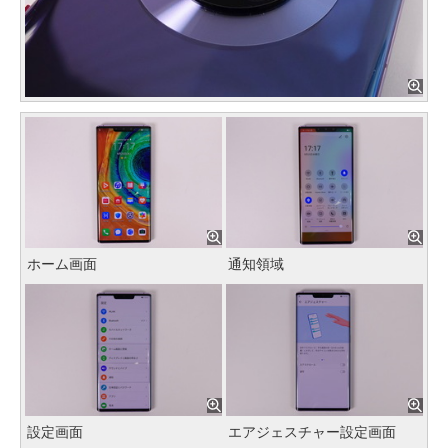
ホーム画面
通知領域
設定画面
エアジェスチャー設定画面