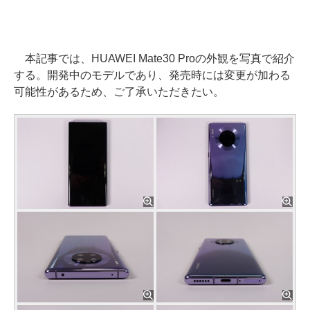
本記事では、HUAWEI Mate30 Proの外観を写真で紹介
する。開発中のモデルであり、発売時には変更が加わる
可能性があるため、ご了承いただきたい。