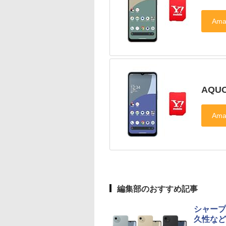
AQU
編集部のおすすめ記事
シャープ
久性など