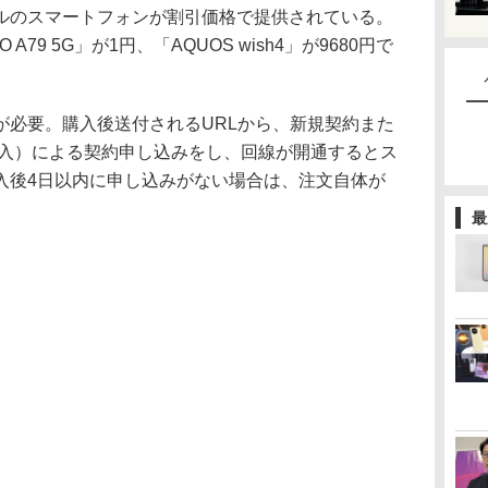
モバイルのスマートフォンが割引価格で提供されている。
A79 5G」が1円、「AQUOS wish4」が9680円で
必要。購入後送付されるURLから、新規契約また
転入）による契約申し込みをし、回線が開通するとス
入後4日以内に申し込みがない場合は、注文自体が
最