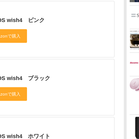
OS wish4 ピンク
OS wish4 ブラック
OS wish4 ホワイト