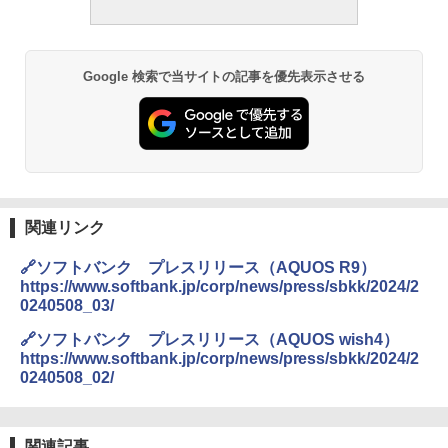
Google 検索で当サイトの記事を優先表示させる
関連リンク
🔗ソフトバンク プレスリリース（AQUOS R9）
https://www.softbank.jp/corp/news/press/sbkk/2024/2
0240508_03/
🔗ソフトバンク プレスリリース（AQUOS wish4）
https://www.softbank.jp/corp/news/press/sbkk/2024/2
0240508_02/
関連記事