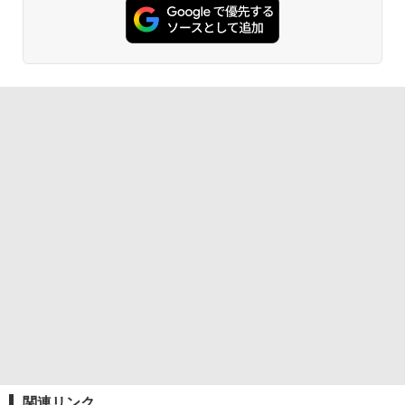
関連リンク