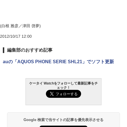
(白根 雅彦／津田 啓夢)
2012/10/17 12:00
編集部のおすすめ記事
auの「AQUOS PHONE SERIE SHL21」でソフト更新
ケータイ Watchをフォローして最新記事をチ
ェック！
Google 検索で当サイトの記事を優先表示させる