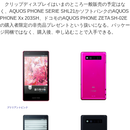
クリップディスプレイはいまのところ一般販売の予定はな
く、AQUOS PHONE SERIE SHL21かソフトバンクのAQUOS
PHONE Xx 203SH、ドコモのAQUOS PHONE ZETA SH-02E
の購入者限定の非売品プレゼントという扱いになる。パッケー
ジ同梱ではなく、購入後、申し込むことで入手できる。
ブリリアントピンク