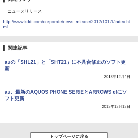
ニュースリリース
http://www.kddi.com/corporate/news_release/2012/1017f/index.ht
ml
関連記事
auの「SHL21」と「SHT21」に不具合修正のソフト更
新
2013年12月4日
au、最新のAQUOS PHONE SERIEとARROWS efにソ
フト更新
2012年12月12日
トップページに戻る