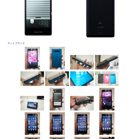
マットブラック