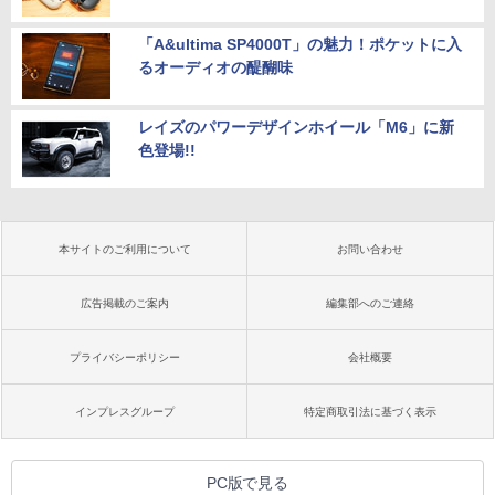
「A&ultima SP4000T」の魅力！ポケットに入
るオーディオの醍醐味
レイズのパワーデザインホイール「M6」に新
色登場!!
本サイトのご利用について
お問い合わせ
広告掲載のご案内
編集部へのご連絡
プライバシーポリシー
会社概要
インプレスグループ
特定商取引法に基づく表示
PC版で見る