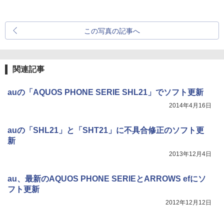
この写真の記事へ
関連記事
auの「AQUOS PHONE SERIE SHL21」でソフト更新
2014年4月16日
auの「SHL21」と「SHT21」に不具合修正のソフト更
新
2013年12月4日
au、最新のAQUOS PHONE SERIEとARROWS efにソ
フト更新
2012年12月12日