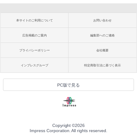
本サイトのご利用について
お問い合わせ
広告掲載のご案内
編集部へのご連絡
プライバシーポリシー
会社概要
インプレスグループ
特定商取引法に基づく表示
PC版で見る
Copyright ©
2026
Impress Corporation. All rights reserved.