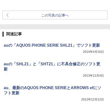
この写真の記事へ
関連記事
auの「AQUOS PHONE SERIE SHL21」でソフト更新
2014年4月16日
auの「SHL21」と「SHT21」に不具合修正のソフト更
新
2013年12月4日
au、最新のAQUOS PHONE SERIEとARROWS efにソ
フト更新
2012年12月12日