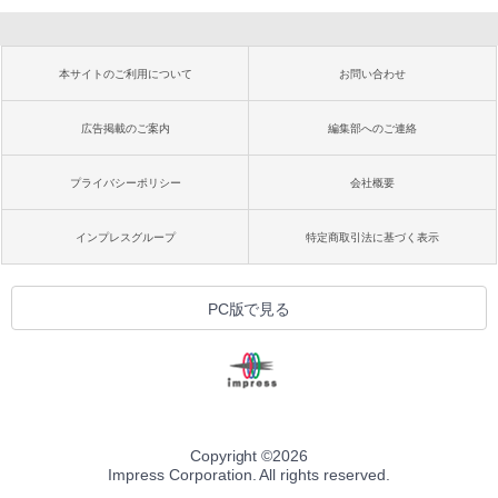
本サイトのご利用について
お問い合わせ
広告掲載のご案内
編集部へのご連絡
プライバシーポリシー
会社概要
インプレスグループ
特定商取引法に基づく表示
PC版で見る
Copyright ©
2026
Impress Corporation. All rights reserved.