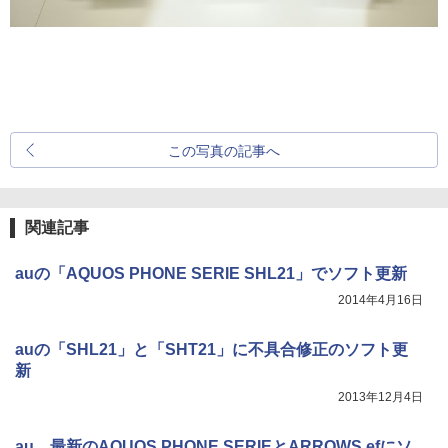
この写真の記事へ
関連記事
auの「AQUOS PHONE SERIE SHL21」でソフト更新
2014年4月16日
auの「SHL21」と「SHT21」に不具合修正のソフト更
新
2013年12月4日
au、最新のAQUOS PHONE SERIEとARROWS efにソ