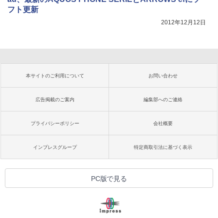
フト更新
2012年12月12日
本サイトのご利用について
お問い合わせ
広告掲載のご案内
編集部へのご連絡
プライバシーポリシー
会社概要
インプレスグループ
特定商取引法に基づく表示
PC版で見る