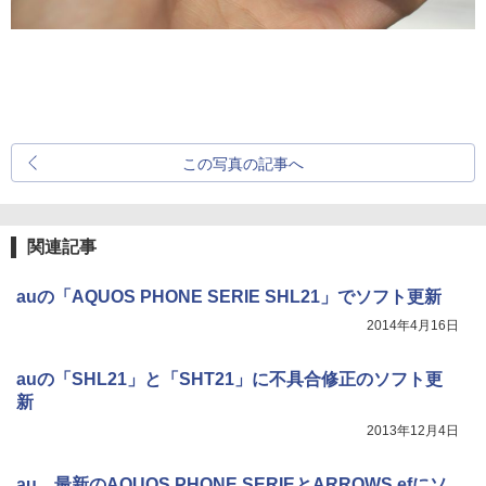
この写真の記事へ
関連記事
auの「AQUOS PHONE SERIE SHL21」でソフト更新
2014年4月16日
auの「SHL21」と「SHT21」に不具合修正のソフト更
新
2013年12月4日
au、最新のAQUOS PHONE SERIEとARROWS efにソ