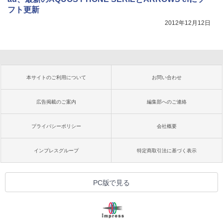
フト更新
2012年12月12日
本サイトのご利用について
お問い合わせ
広告掲載のご案内
編集部へのご連絡
プライバシーポリシー
会社概要
インプレスグループ
特定商取引法に基づく表示
PC版で見る