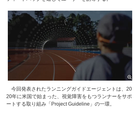
今回発表されたランニングガイドエージェントは、20
20年に米国で始まった、視覚障害をもつランナーをサポ
ートする取り組み「Project Guideline」の一環。