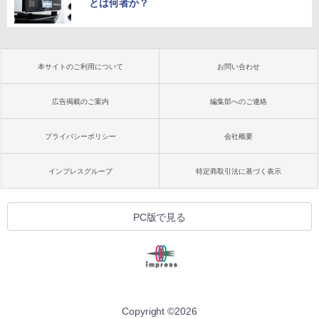
とは何者か？
本サイトのご利用について
お問い合わせ
広告掲載のご案内
編集部へのご連絡
プライバシーポリシー
会社概要
インプレスグループ
特定商取引法に基づく表示
PC版で見る
Copyright ©
2026