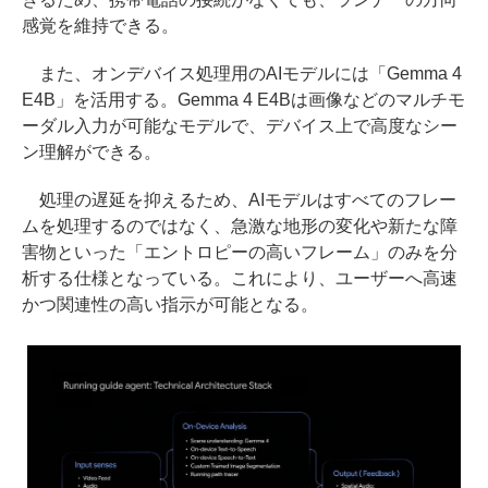
感覚を維持できる。
また、オンデバイス処理用のAIモデルには「Gemma 4
E4B」を活用する。Gemma 4 E4Bは画像などのマルチモ
ーダル入力が可能なモデルで、デバイス上で高度なシー
ン理解ができる。
処理の遅延を抑えるため、AIモデルはすべてのフレー
ムを処理するのではなく、急激な地形の変化や新たな障
害物といった「エントロピーの高いフレーム」のみを分
析する仕様となっている。これにより、ユーザーへ高速
かつ関連性の高い指示が可能となる。