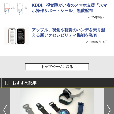
KDDI、視覚障がい者のスマホ支援「スマ
ホ操作サポートシール」無償配布
2025年6月7日
アップル、視覚や聴覚のハンデを乗り越
える新アクセシビリティ機能を発表
2025年5月14日
トップページに戻る
おすすめ記事