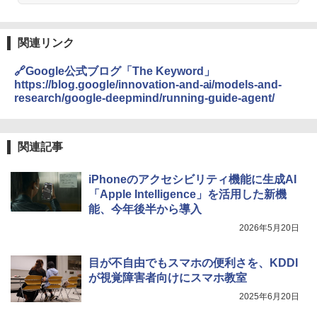
関連リンク
🔗Google公式ブログ「The Keyword」
https://blog.google/innovation-and-ai/models-and-
research/google-deepmind/running-guide-agent/
関連記事
iPhoneのアクセシビリティ機能に生成AI
「Apple Intelligence」を活用した新機
能、今年後半から導入
2026年5月20日
目が不自由でもスマホの便利さを、KDDI
が視覚障害者向けにスマホ教室
2025年6月20日