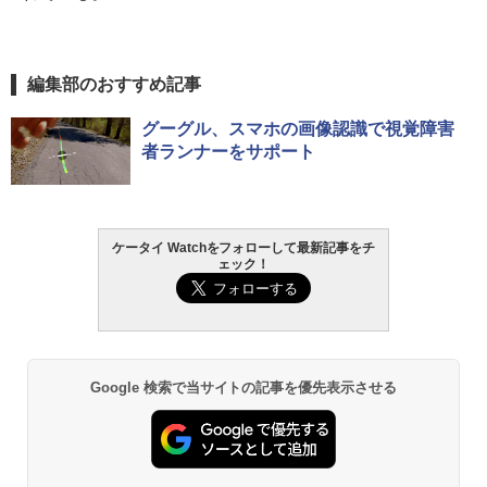
編集部のおすすめ記事
グーグル、スマホの画像認識で視覚障害
者ランナーをサポート
ケータイ Watchをフォローして最新記事をチ
ェック！
Google 検索で当サイトの記事を優先表示させる