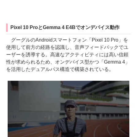
Pixel 10 ProとGemma 4 E4Bでオンデバイス動作
グーグルのAndroidスマートフォン「Pixel 10 Pro」を
使用して前方の経路を認識し、音声フィードバックでユ
ーザーを誘導する。高速なアクティビティには高い信頼
性が求められるため、オンデバイス型かつ「Gemma 4」
を活用したデュアルパス構造で構築されている。