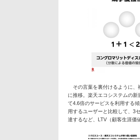
その言葉を裏付けるように、複
に推移。楽天エコシステムの新
て4.6倍のサービスを利用する
用するユーザーと比較して、3セ
達するなど、LTV（顧客生涯