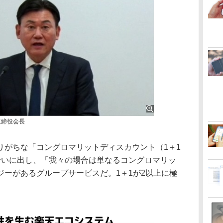
取締役会長
がちな「コングロマリットディスカウント（1＋1
合いに出し、「我々の場合は単なるコングロマリッ
ジーがあるグループサービスだ。1＋1が2以上に極