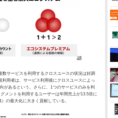
数サービスを利用するクロスユースの状況は好調
規利用者は、サービス利用後にクロスユースによっ
傾向があるという。さらに、1つのサービスのみを利
グメントを利用するユーザーは年間売上が13.5倍に
価値）の最大化に大きく貢献している。