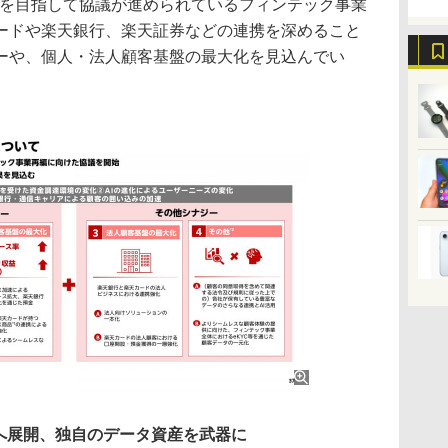
生を目指して協議が進められているフィンテック事業
ードや楽天銀行、楽天証券などの連携を深めること
ーや、個人・法人顧客基盤の最大化を見込んでい
へ展開、独自のデータ資産を武器に