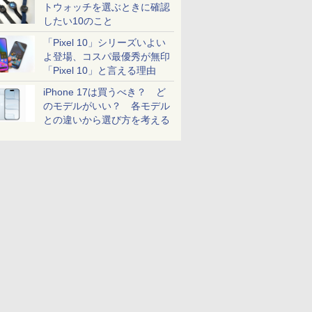
トウォッチを選ぶときに確認
したい10のこと
「Pixel 10」シリーズいよい
よ登場、コスパ最優秀が無印
「Pixel 10」と言える理由
iPhone 17は買うべき？ ど
のモデルがいい？ 各モデル
との違いから選び方を考える