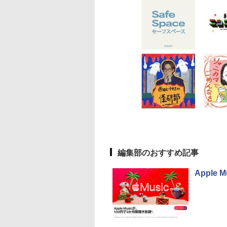
編集部のおすすめ記事
Apple