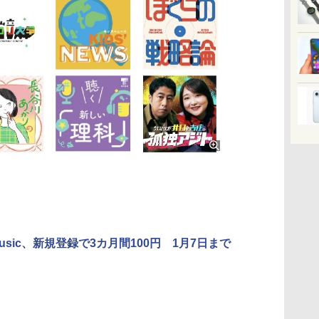
 Music、新規登録で3カ月間100円 1月7日まで