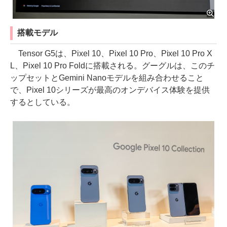
搭載モデル
Tensor G5は、Pixel 10、Pixel 10 Pro、Pixel 10 Pro X
L、Pixel 10 Pro Foldに搭載される。グーグルは、このチ
ップセットとGemini Nanoモデルを組み合わせること
で、Pixel 10シリーズが最高のオンデバイス体験を提供
するとしている。