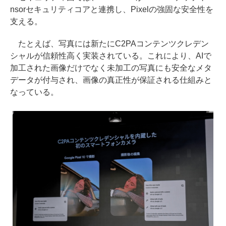
nsorセキュリティコアと連携し、Pixelの強固な安全性を
支える。
たとえば、写真には新たにC2PAコンテンツクレデン
シャルが信頼性高く実装されている。これにより、AIで
加工された画像だけでなく未加工の写真にも安全なメタ
データが付与され、画像の真正性が保証される仕組みと
なっている。