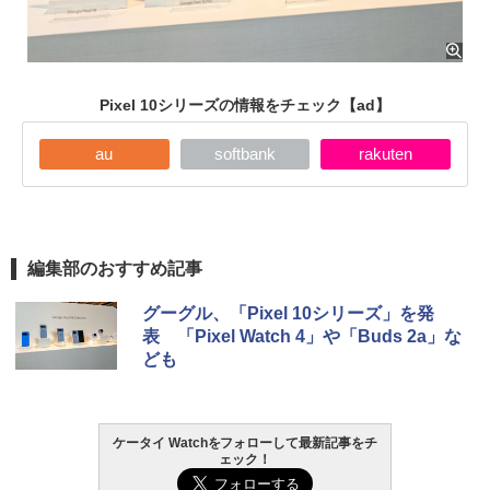
Pixel 10シリーズの情報をチェック
【ad】
au
softbank
rakuten
編集部のおすすめ記事
グーグル、「Pixel 10シリーズ」を発
表 「Pixel Watch 4」や「Buds 2a」な
ども
ケータイ Watchをフォローして最新記事をチ
ェック！