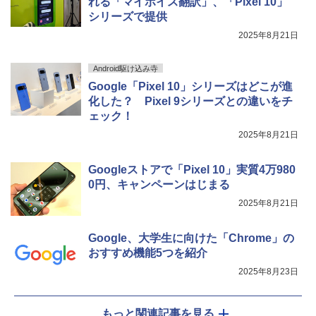
れる「マイボイス翻訳」、「Pixel 10」
シリーズで提供
2025年8月21日
Android駆け込み寺
Google「Pixel 10」シリーズはどこが進
化した？ Pixel 9シリーズとの違いをチ
ェック！
2025年8月21日
Googleストアで「Pixel 10」実質4万980
0円、キャンペーンはじまる
2025年8月21日
Google、大学生に向けた「Chrome」の
おすすめ機能5つを紹介
2025年8月23日
もっと関連記事を見る