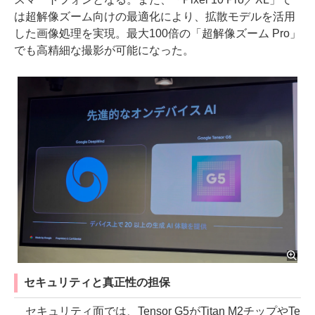
は超解像ズーム向けの最適化により、拡散モデルを活用
した画像処理を実現。最大100倍の「超解像ズーム Pro」
でも高精細な撮影が可能になった。
セキュリティと真正性の担保
セキュリティ面では、Tensor G5がTitan M2チップやTe