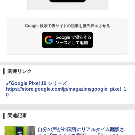
Google 検索で当サイトの記事を優先表示させる
関連リンク
🔗Google Pixel 10 シリーズ
https://store.google.com/jp/magazine/google_pixel_1
0
関連記事
自分の声が外国語にリアルタイム翻訳さ