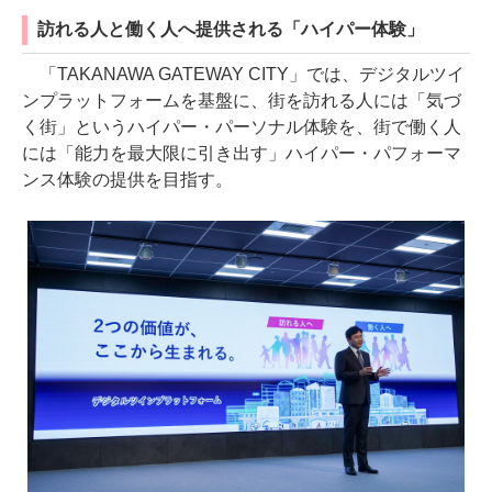
訪れる人と働く人へ提供される「ハイパー体験」
「TAKANAWA GATEWAY CITY」では、デジタルツイ
ンプラットフォームを基盤に、街を訪れる人には「気づ
く街」というハイパー・パーソナル体験を、街で働く人
には「能力を最大限に引き出す」ハイパー・パフォーマ
ンス体験の提供を目指す。