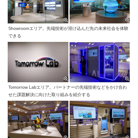
Showroomエリア。先端技術が溶け込んだ先の未来社会を体験
できる
Tomorrow Labエリア。パートナーの先端技術などをかけ合わ
せた課題解決に向けた取り組みを紹介する