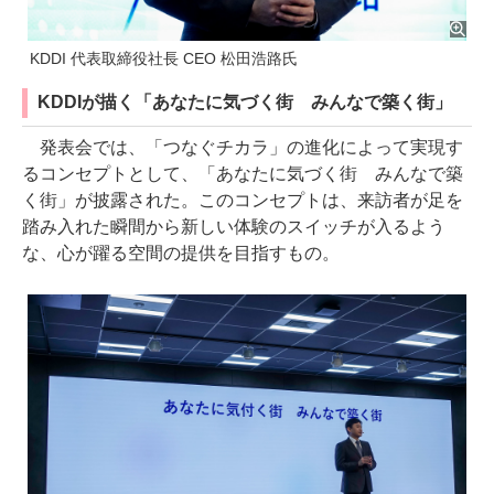
KDDI 代表取締役社長 CEO 松田浩路氏
KDDIが描く「あなたに気づく街 みんなで築く街」
発表会では、「つなぐチカラ」の進化によって実現す
るコンセプトとして、「あなたに気づく街 みんなで築
く街」が披露された。このコンセプトは、来訪者が足を
踏み入れた瞬間から新しい体験のスイッチが入るよう
な、心が躍る空間の提供を目指すもの。