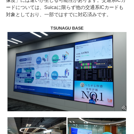
像度」には違いが生じる可能性があります。交通系ICカ
ードについては、Suicaに限らず他の交通系ICカードも
対象としており、一部ではすでに対応済みです。
TSUNAGU BASE