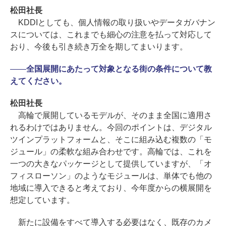
松田社長
KDDIとしても、個人情報の取り扱いやデータガバナン
スについては、これまでも細心の注意を払って対応して
おり、今後も引き続き万全を期してまいります。
――
全国展開にあたって対象となる街の条件について教
えてください。
松田社長
高輪で展開しているモデルが、そのまま全国に適用さ
れるわけではありません。今回のポイントは、デジタル
ツインプラットフォームと、そこに組み込む複数の「モ
ジュール」の柔軟な組み合わせです。高輪では、これを
一つの大きなパッケージとして提供していますが、「オ
フィスローソン」のようなモジュールは、単体でも他の
地域に導入できると考えており、今年度からの横展開を
想定しています。
新たに設備をすべて導入する必要はなく、既存のカメ