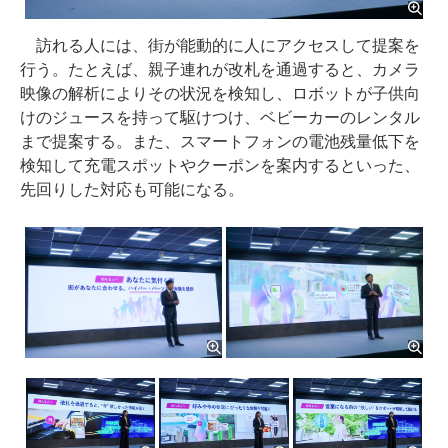
訪れる人には、街が能動的に人にアクセスして提案を
行う。たとえば、親子連れが改札を通過すると、カメラ
映像の解析によりその状況を検知し、ロボットが子供向
けのジュースを持って駆けつけ、ベビーカーのレンタル
まで提案する。また、スマートフォンの電池残量低下を
検知して充電スポットやクーポンを案内するといった、
先回りした対応も可能になる。