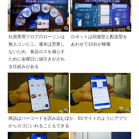
社員専用フロアのローソンは
ロボットは回遊型と配送型を
無人コンビニ。週末は営業し
あわせて10台が稼働
ないため、食品ロスを減らす
ために金曜日に値引きがされ
る仕組みがある
商品はバーコードを読み込むほか、ECサイトのようにアプリ
からカゴにいれることもできる