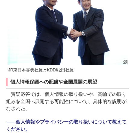
JR東日本喜㔟社長とKDDI松田社長
個人情報保護への配慮や全国展開の展望
質疑応答では、個人情報の取り扱いや、高輪での取り
組みを全国へ展開する可能性について、具体的な説明が
なされた。
――
個人情報やプライバシーの取り扱いについて教えて
ください。