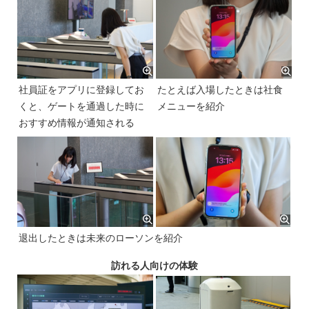
社員証をアプリに登録してお
たとえば入場したときは社食
くと、ゲートを通過した時に
メニューを紹介
おすすめ情報が通知される
退出したときは未来のローソンを紹介
訪れる人向けの体験