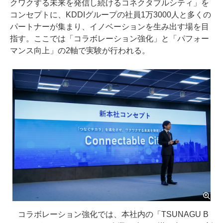
クワクする未来を発信し続けるコネクタブルシティ」を
コンセプトに、KDDIグループの社員1万3000人と多くの
パートナーが集まり、イノベーションを生み出す場を目
指す。ここでは「コラボレーション強化」と「パフォー
マンス向上」の2軸で実験が行われる。
コラボレーション強化では、本社内の「TSUNAGU B