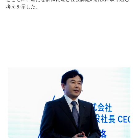
考えを示した。