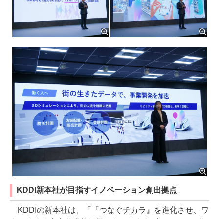
KDDI新本社が目指すイノベーション創出拠点
KDDIの新本社は、「『つなぐチカラ』を進化させ、ワ