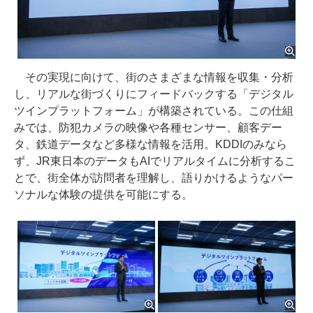
その実現に向けて、街のさまざまな情報を収集・分析
し、リアルな街づくりにフィードバックする「デジタル
ツインプラットフォーム」が構築されている。この仕組
みでは、防犯カメラの映像や各種センサー、顧客デー
タ、鉄道データなど多様な情報を活用。KDDIのみなら
ず、JR東日本のデータもAIでリアルタイムに分析するこ
とで、街全体が訪問者を理解し、語りかけるようなパー
ソナルな体験の提供を可能にする。