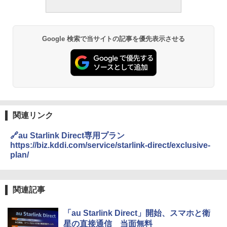
Google 検索で当サイトの記事を優先表示させる
関連リンク
🔗au Starlink Direct専用プラン
https://biz.kddi.com/service/starlink-direct/exclusive-
plan/
関連記事
「au Starlink Direct」開始、スマホと衛
星の直接通信 当面無料