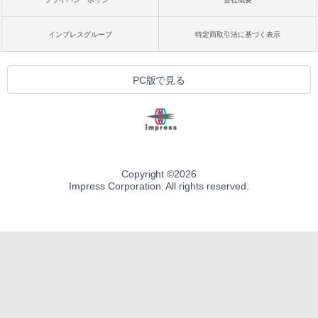
インプレスグループ
特定商取引法に基づく表示
PC版で見る
Copyright ©
2026
Impress Corporation. All rights reserved.