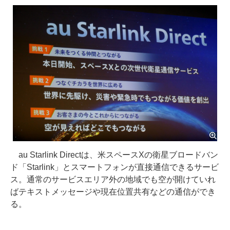
au Starlink Directは、米スペースXの衛星ブロードバン
ド「Starlink」とスマートフォンが直接通信できるサービ
ス。通常のサービスエリア外の地域でも空が開けていれ
ばテキストメッセージや現在位置共有などの通信ができ
る。