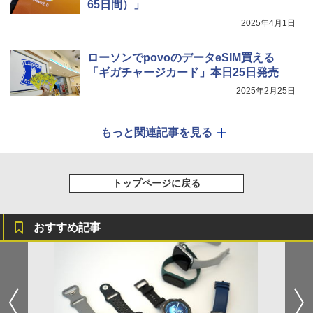
65日間）」
2025年4月1日
ローソンでpovoのデータeSIM買える
「ギガチャージカード」本日25日発売
2025年2月25日
もっと関連記事を見る
トップページに戻る
おすすめ記事