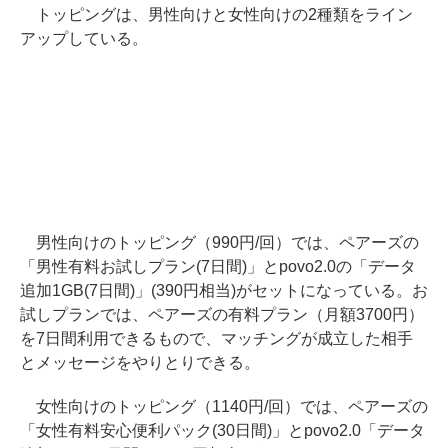
トッピングは、男性向けと女性向けの2種類をライン
アップしている。
男性向けのトッピング（990円/回）では、ペアーズの
「男性有料お試しプラン(7日間)」とpovo2.0の「データ
追加1GB(7日間)」(390円相当)がセットになっている。お
試しプランでは、ペアーズの有料プラン（月額3700円）
を7日間利用できるもので、マッチングが成立した相手
とメッセージをやりとりできる。
女性向けのトッピング（1140円/回）では、ペアーズの
「女性有料安心便利パック(30日間)」とpovo2.0「データ