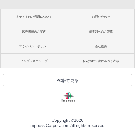
本サイトのご利用について
お問い合わせ
広告掲載のご案内
編集部へのご連絡
プライバシーポリシー
会社概要
インプレスグループ
特定商取引法に基づく表示
PC版で見る
Copyright ©
2026
Impress Corporation. All rights reserved.