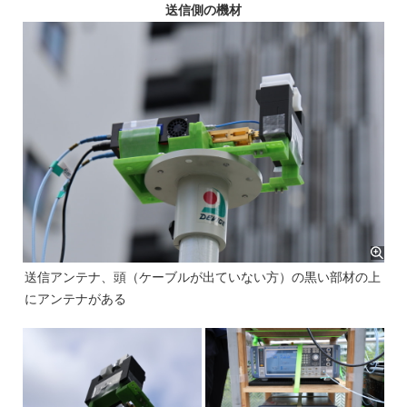
送信側の機材
送信アンテナ、頭（ケーブルが出ていない方）の黒い部材の上
にアンテナがある