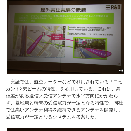
実証では、航空レーダーなどで利用されている「コセ
カント2乗ビームの特性」を応用している。これは、高
低差がある送信／受信アンテナで水平方向にかかわら
ず、基地局と端末の受信電力が一定となる特性で、同社
では高いアンテナ利得を維持できるアンテナを開発し、
受信電力が一定となるシステムを考案した。