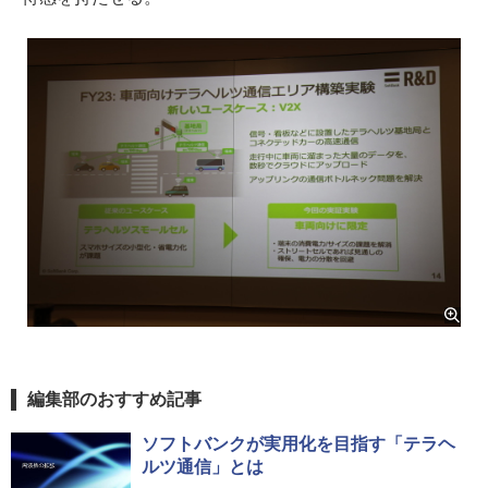
編集部のおすすめ記事
ソフトバンクが実用化を目指す「テラヘ
ルツ通信」とは