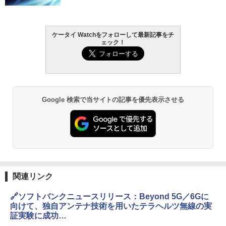
ケータイ Watchをフォローして最新記事をチ
ェック！
Google 検索で当サイトの記事を優先表示させる
関連リンク
🔗ソフトバンクニュースリリース：Beyond 5G／6Gに
向けて、独自アンテナ技術を用いたテラヘルツ無線の実
証実験に成功
https://www.softbank.jp/corp/news/press/sbkk/2024/2