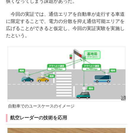
狭くなってしまう課題があった。
今回の実証では、通信エリアを自動車が走行する車道
に限定することで、電力の分散を抑え通信可能エリアを
広げることができると仮定し、今回の実証実験を実施し
たという。
自動車でのユースケースのイメージ
航空レーダーの技術を応用