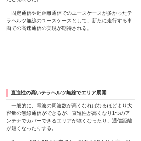
固定通信や近距離通信でのユースケースが多かったテ
ラヘルツ無線のユースケースとして、新たに走行する車
両での高速通信の実現が期待される。
直進性の高いテラヘルツ無線でエリア展開
一般的に、電波の周波数が高くなればなるほどより大
容量の無線通信ができるが、直進性が高くなり1つのア
ンテナでカバーできるエリアが狭くなったり、通信距離
が短くなったりする。