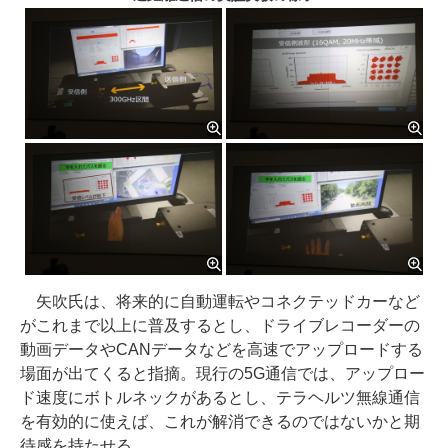
矢吹氏は、将来的に自動運転やコネクテッドカーなど
がこれまで以上に普及するとし、ドライブレコーダーの
動画データやCANデータなどを高速でアップロードする
場面が出てくると指摘。現行の5G通信では、アップロー
ド速度にボトルネックがあるとし、テラヘルツ無線通信
を有効的に使えば、これが解消できるのではないかと期
待感を持たせる。