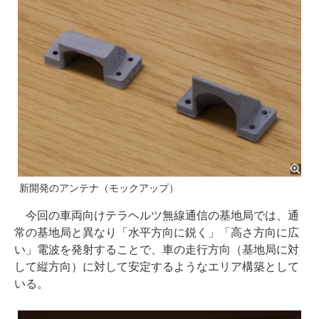
新開発のアンテナ（モックアップ）
今回の車両向けテラヘルツ無線通信の基地局では、通
常の基地局と異なり「水平方向に鋭く」「高さ方向に広
い」電波を発射することで、車の走行方向（基地局に対
して縦方向）に対して安定するようなエリア構築として
いる。