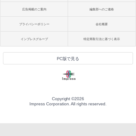
広告掲載のご案内
編集部へのご連絡
プライバシーポリシー
会社概要
インプレスグループ
特定商取引法に基づく表示
PC版で見る
Copyright ©
2026
Impress Corporation. All rights reserved.