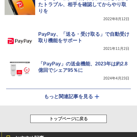
たトラブル、相手を確認してからやり取
りを
2022年8月12日
PayPay、「送る・受け取る」で自動受け
取り機能をサポート
2021年11月2日
「PayPay」の送金機能、2023年は約2.8
億回でシェア95％に
2024年4月23日
もっと関連記事を見る
トップページに戻る