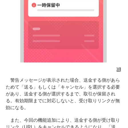
警告メッセージが表示された場合、送金する側があら
ためて「送る」もしくは「キャンセル」を選択する必要
があり、送金する側が選択するまで、取引が保留され
る。有効期限までに対応しないと、受け取りリンクが無
効になる。
また、今回の機能追加により、送金する側が受け取り
リンク（URL）をキャンセルできるようになり、「送