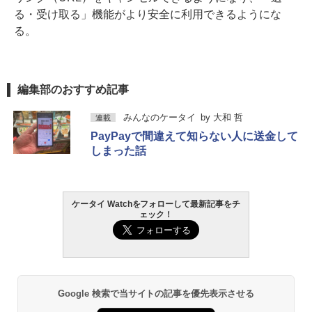
る・受け取る」機能がより安全に利用できるようにな
る。
編集部のおすすめ記事
みんなのケータイ
by
大和 哲
連載
PayPayで間違えて知らない人に送金して
しまった話
ケータイ Watchをフォローして最新記事をチ
ェック！
Google 検索で当サイトの記事を優先表示させる