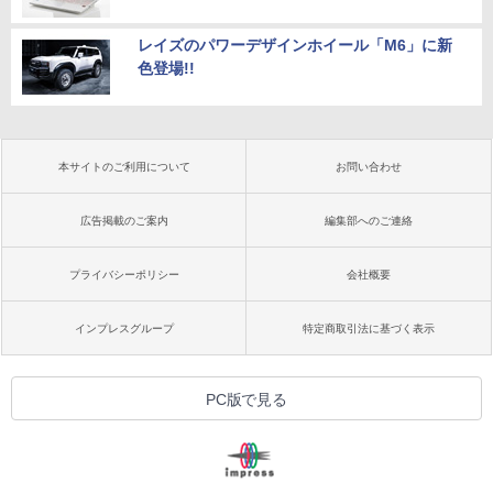
レイズのパワーデザインホイール「M6」に新
色登場!!
本サイトのご利用について
お問い合わせ
広告掲載のご案内
編集部へのご連絡
プライバシーポリシー
会社概要
インプレスグループ
特定商取引法に基づく表示
PC版で見る