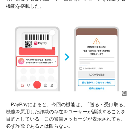
機能を搭載した。
PayPayによると、今回の機能は、「送る・受け取る」
機能を悪用した詐欺の存在をユーザーが認識することを
目的としている。この警告メッセージが表示されても、
必ず詐欺であるとは限らない。