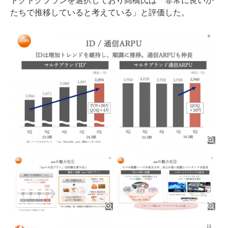
トクトクプランを選択しており髙橋氏は「非常に良いか
たちで推移していると考えている」と評価した。