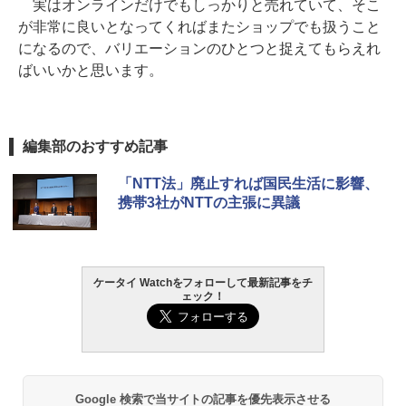
実はオンラインだけでもしっかりと売れていて、そこ
が非常に良いとなってくればまたショップでも扱うこと
になるので、バリエーションのひとつと捉えてもらえれ
ばいいかと思います。
編集部のおすすめ記事
「NTT法」廃止すれば国民生活に影響、
携帯3社がNTTの主張に異議
ケータイ Watchをフォローして最新記事をチ
ェック！
Google 検索で当サイトの記事を優先表示させる