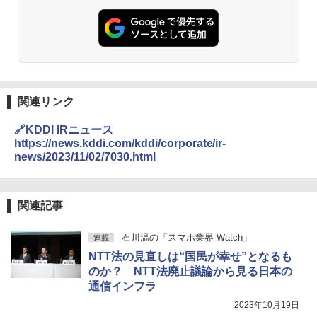
関連リンク
🔗KDDI IRニュース
https://news.kddi.com/kddi/corporate/ir-
news/2023/11/02/7030.html
関連記事
石川温の「スマホ業界 Watch」
連載
NTT法の見直しは“国民が幸せ”となるも
のか？ NTT法廃止議論から見る日本の
通信インフラ
2023年10月19日