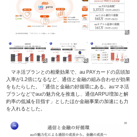
マネ活プランとの相乗効果で、au PAYカードの店頭加
入率が1.2倍になるなど、通信と金融の組み合わせが効果
をもたらした。「通信と金融の好循環にある。auマネ活
プランなどでauの魅力化を推進し、通信ARPU増加と解
約率の低減を目指す」としたほか金融事業の加速にも力
を入れるとした。