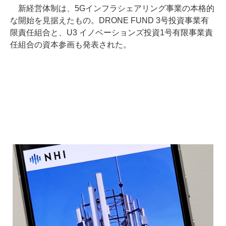
新経営体制は、5Gインフラシェアリング事業の本格的
な開始を見据えたもの。DRONE FUND 3号投資事業有
限責任組合と、U3 イノベーションズ投資1号有限事業責
任組合の資本参画も発表された。