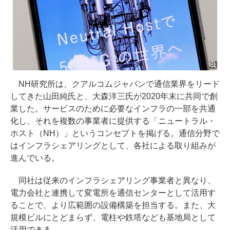
NH研究所は、クアルコムジャパンで通信業界をリード
してきた山田純氏と、大森洋三氏が2020年末に共同で創
業した。サービスのために必要なインフラの一部を共通
化し、それを複数の事業者に提供する「ニュートラル・
ホスト（NH）」というコンセプトを掲げる。通信分野で
はインフラシェアリングとして、各社による取り組みが
進んでいる。
同社は従来のインフラシェアリング事業者と異なり、
電力会社と連携して変電所を通信センターとして活用す
ることで、より広範囲の設備構築を担当する。また、大
規模ビルにとどまらず、電柱や鉄塔なども基地局として
活用できる。