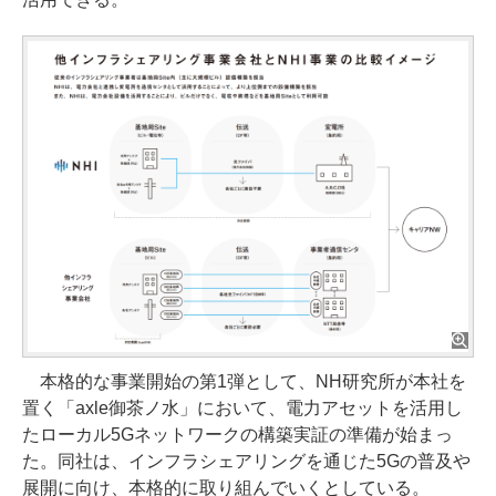
本格的な事業開始の第1弾として、NH研究所が本社を
置く「axle御茶ノ水」において、電力アセットを活用し
たローカル5Gネットワークの構築実証の準備が始まっ
た。同社は、インフラシェアリングを通じた5Gの普及や
展開に向け、本格的に取り組んでいくとしている。