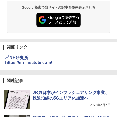
Google 検索で当サイトの記事を優先表示させる
関連リンク
🔗NH研究所
https://nh-institute.com/
関連記事
JR東日本がインフラシェアリング事業、
鉄道沿線の5Gエリア化加速へ
2023年6月6日