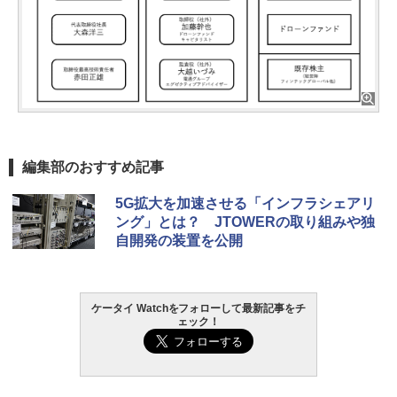
編集部のおすすめ記事
5G拡大を加速させる「インフラシェアリ
ング」とは？ JTOWERの取り組みや独
自開発の装置を公開
ケータイ Watchをフォローして最新記事をチ
ェック！