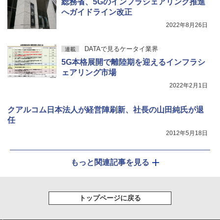
総務省、5Gのインフラシェアリング推進
へガイドライン改正
2022年8月26日
DATAで見るケータイ業界
連載
5G本格展開で離陸期を迎えるインフラシ
ェアリング市場
2022年2月1日
クアルコム日本法人が経営陣刷新、社長の山田純氏が退
任
2012年5月18日
もっと関連記事を見る
トップページに戻る