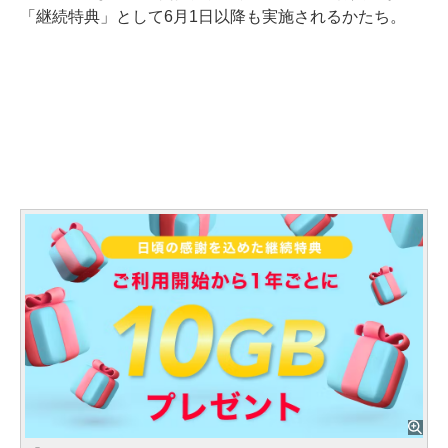
「継続特典」として6月1日以降も実施されるかたち。