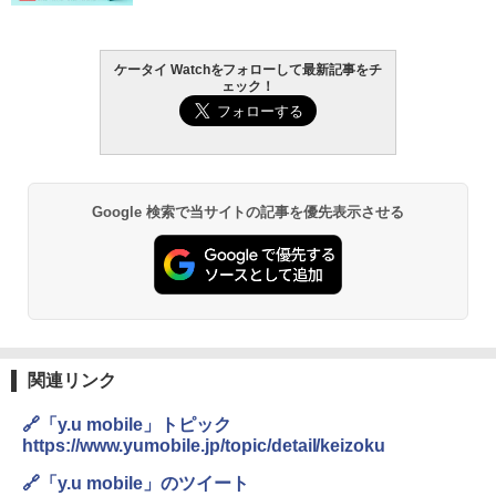
ケータイ Watchをフォローして最新記事をチ
ェック！
Google 検索で当サイトの記事を優先表示させる
関連リンク
🔗「y.u mobile」トピック
https://www.yumobile.jp/topic/detail/keizoku
🔗「y.u mobile」のツイート