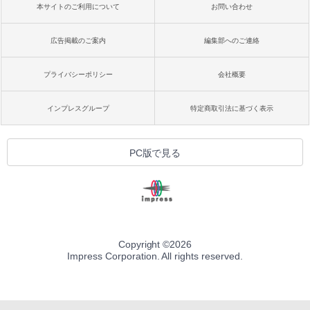
本サイトのご利用について
お問い合わせ
広告掲載のご案内
編集部へのご連絡
プライバシーポリシー
会社概要
インプレスグループ
特定商取引法に基づく表示
PC版で見る
Copyright ©
2026
Impress Corporation. All rights reserved.