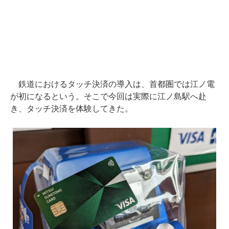
鉄道におけるタッチ決済の導入は、首都圏では江ノ電
が初になるという。そこで今回は実際に江ノ島駅へ赴
き、タッチ決済を体験してきた。