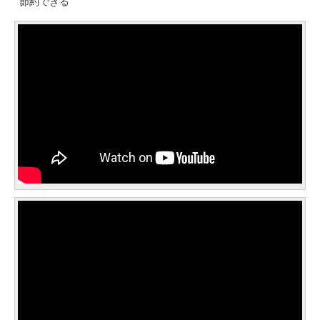
節約できる