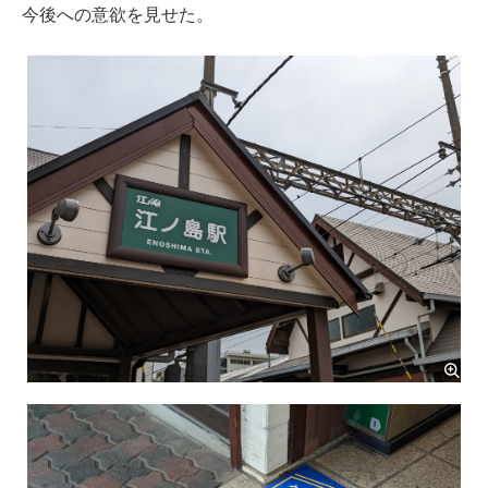
今後への意欲を見せた。