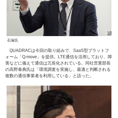
石塚氏
QUADRACは今回の取り組みで、SaaS型プラットフ
ォーム「Q-move」を提供。LTE通信を活用しており、障
害などに備えて通信は冗長化されている。同社営業部長
の高野泰典氏は「環境調査を実施し、最適と判断される
複数の通信事業者を利用している」と語った。