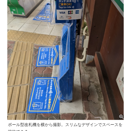
ポール型改札機を横から撮影。スリムなデザインでスペースを