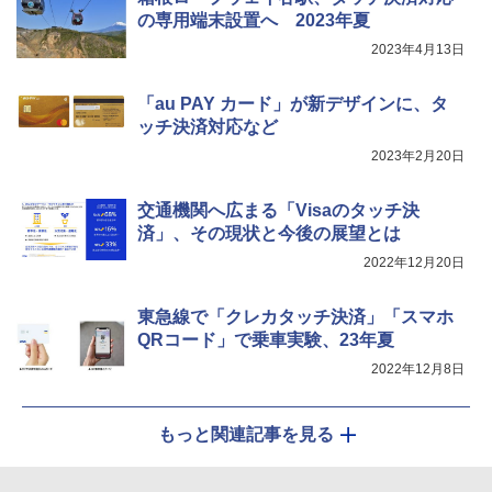
の専用端末設置へ 2023年夏
2023年4月13日
「au PAY カード」が新デザインに、タ
ッチ決済対応など
2023年2月20日
交通機関へ広まる「Visaのタッチ決
済」、その現状と今後の展望とは
2022年12月20日
東急線で「クレカタッチ決済」「スマホ
QRコード」で乗車実験、23年夏
2022年12月8日
もっと関連記事を見る