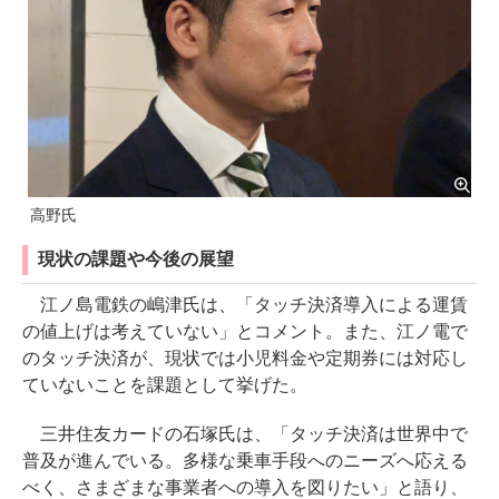
高野氏
現状の課題や今後の展望
江ノ島電鉄の嶋津氏は、「タッチ決済導入による運賃
の値上げは考えていない」とコメント。また、江ノ電で
のタッチ決済が、現状では小児料金や定期券には対応し
ていないことを課題として挙げた。
三井住友カードの石塚氏は、「タッチ決済は世界中で
普及が進んでいる。多様な乗車手段へのニーズへ応える
べく、さまざまな事業者への導入を図りたい」と語り、