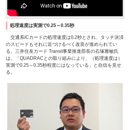
処理速度は実測で0.25～0.35秒
交通系ICカードの処理速度は0.2秒とされ、タッチ決済
のスピードもそれに近づけるべく改良が進められてい
る。三井住友カード Transit事業推進部長の石塚雅敏氏
は、「QUADRACとの取り組みにより、（処理速度は）
実測で0.25～0.35秒程度にはなっている」と自信を見せ
る。