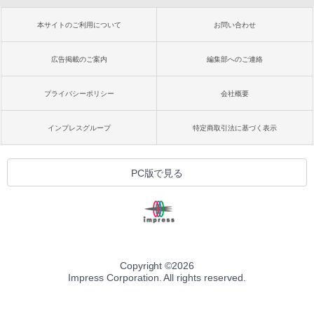
本サイトのご利用について
お問い合わせ
広告掲載のご案内
編集部へのご連絡
プライバシーポリシー
会社概要
インプレスグループ
特定商取引法に基づく表示
PC版で見る
Copyright ©
2026
Impress Corporation. All rights reserved.