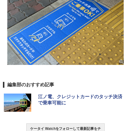
編集部のおすすめ記事
江ノ電、クレジットカードのタッチ決済
で乗車可能に
ケータイ Watchをフォローして最新記事をチ