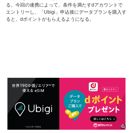
る。今回の連携によって、条件を満たすdアカウントで
エントリーし、「Ubigi」申込後にデータプランを購入す
ると、dポイントがもらえるようになる。