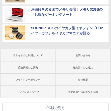
お値段そのままでメモリ倍増！メモリ32GBの
「お得なゲーミングノート」
SOUNDPEATSのイヤカフ型イヤフォン「UU2
イヤーカフ」をイヤカフマニアが語る
本サイトのご利用について
お問い合わせ
広告掲載のご案内
編集部へのご連絡
プライバシーポリシー
会社概要
インプレスグループ
特定商取引法に基づく表示
PC版で見る