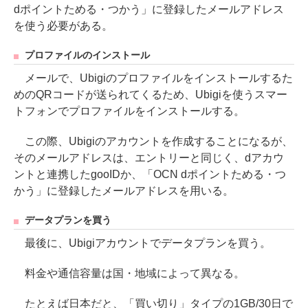
dポイントためる・つかう」に登録したメールアドレス
を使う必要がある。
プロファイルのインストール
メールで、Ubigiのプロファイルをインストールするた
めのQRコードが送られてくるため、Ubigiを使うスマー
トフォンでプロファイルをインストールする。
この際、Ubigiのアカウントを作成することになるが、
そのメールアドレスは、エントリーと同じく、dアカウ
ントと連携したgooIDか、「OCN dポイントためる・つ
かう」に登録したメールアドレスを用いる。
データプランを買う
最後に、Ubigiアカウントでデータプランを買う。
料金や通信容量は国・地域によって異なる。
たとえば日本だと、「買い切り」タイプの1GB/30日で