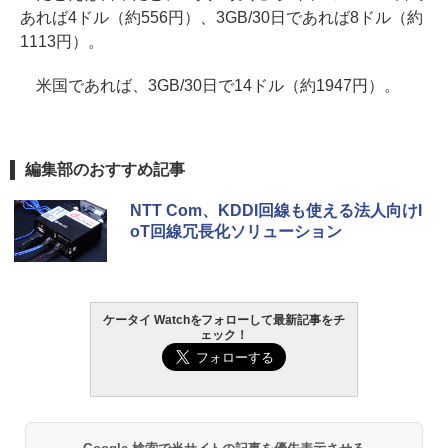
あれば4ドル（約556円）、3GB/30日であれば8ドル（約
1113円）。
米国であれば、3GB/30日で14ドル（約1947円）。
編集部のおすすめ記事
NTT Com、KDDI回線も使える法人向けI
oT回線冗長化ソリューション
ケータイ Watchをフォローして最新記事をチ
ェック！