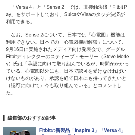
「Versa 4」と「Sense 2」では、非接触決済「Fitbit P
ay」をサポートしており、SuicaやVisaのタッチ決済が
利用できる。
なお、Sense 2について、日本では「心電図」機能は
利用できない。日本での「心電図機能解禁」について、
9月16日に実施されたメディア向け発表会で、グーグル
Fitbitディレクターのスティーブ・モーリー（Steve Morle
y）氏は「承認に向けて取り組んでいるが、時間がかかっ
ている。心電図以外にも、日本で認可を受けなければい
けないものがあり、承認を経て日本にも持ってきたいと
（認可に向けて）今も取り組んでいる」とコメントし
た。
編集部のおすすめ記事
Fitbitの新製品「Inspire 3」「Versa 4」