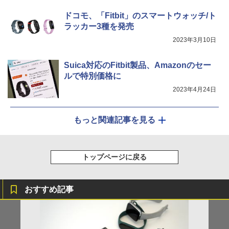
ドコモ、「Fitbit」のスマートウォッチ/ト
ラッカー3種を発売
2023年3月10日
Suica対応のFitbit製品、Amazonのセー
ルで特別価格に
2023年4月24日
もっと関連記事を見る
トップページに戻る
おすすめ記事