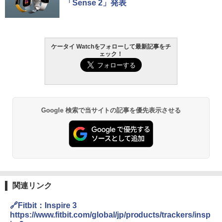
「Sense 2」発表
ケータイ Watchをフォローして最新記事をチ
ェック！
Google 検索で当サイトの記事を優先表示させる
関連リンク
🔗Fitbit：Inspire 3
https://www.fitbit.com/global/jp/products/trackers/insp