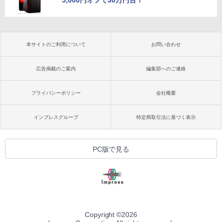
本サイトのご利用について
お問い合わせ
広告掲載のご案内
編集部へのご連絡
プライバシーポリシー
会社概要
インプレスグループ
特定商取引法に基づく表示
PC版で見る
Copyright ©
2026