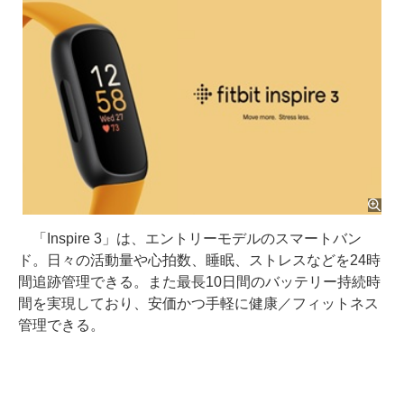
「Inspire 3」は、エントリーモデルのスマートバン
ド。日々の活動量や心拍数、睡眠、ストレスなどを24時
間追跡管理できる。また最長10日間のバッテリー持続時
間を実現しており、安価かつ手軽に健康／フィットネス
管理できる。