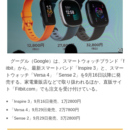
グーグル（Google）は、スマートウォッチブランド「f
itbit」から、最新スマートバンド「Inspire 3」と、スマー
トウォッチ「Versa 4」「Sense 2」を9月16日以降に発
売する。家電量販店などで取り扱われるほか、直販サイ
ト「Fitbit.com」でも注文を受け付けている。
「Inspire 3」9月16日発売、1万2800円
「Versa 4」9月29日発売、2万7800円
「Sense 2」9月29日発売、3万2800円