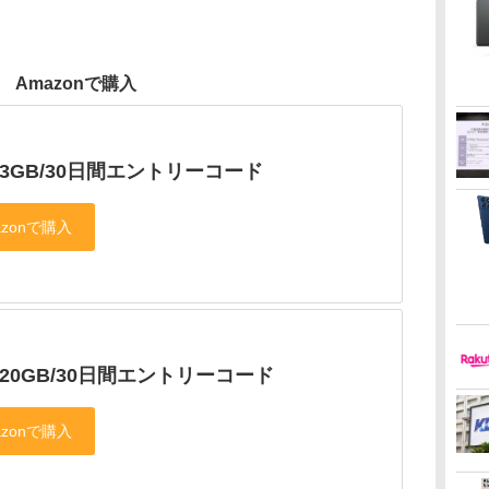
Amazonで購入
o 3GB/30日間エントリーコード
o 20GB/30日間エントリーコード