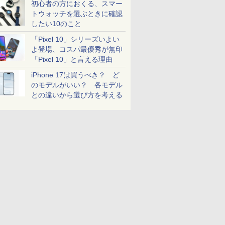
初心者の方におくる、スマー
トウォッチを選ぶときに確認
したい10のこと
「Pixel 10」シリーズいよい
よ登場、コスパ最優秀が無印
「Pixel 10」と言える理由
iPhone 17は買うべき？ ど
のモデルがいい？ 各モデル
との違いから選び方を考える