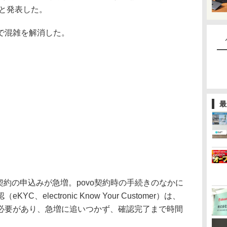
たと発表した。
で混雑を解消した。
最
ら契約の申込みが急増。povo契約時の手続きのなかに
、electronic Know Your Customer）は、
必要があり、急増に追いつかず、確認完了まで時間