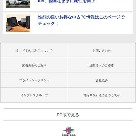
lus」軽量なままに剛性を向上
性能の良いお得な中古PC情報はこのページで
チェック！
本サイトのご利用について
お問い合わせ
広告掲載のご案内
編集部へのご連絡
プライバシーポリシー
会社概要
インプレスグループ
特定商取引法に基づく表示
PC版で見る