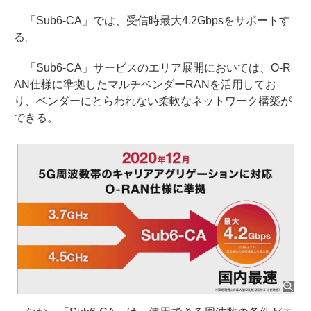
「Sub6-CA」では、受信時最大4.2Gbpsをサポートす
る。
「Sub6-CA」サービスのエリア展開においては、O-R
AN仕様に準拠したマルチベンダーRANを活用してお
り、ベンダーにとらわれない柔軟なネットワーク構築が
できる。