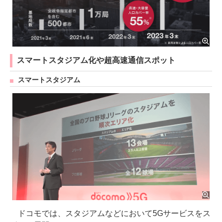
スマートスタジアム化や超高速通信スポット
スマートスタジアム
ドコモでは、スタジアムなどにおいて5Gサービスをス