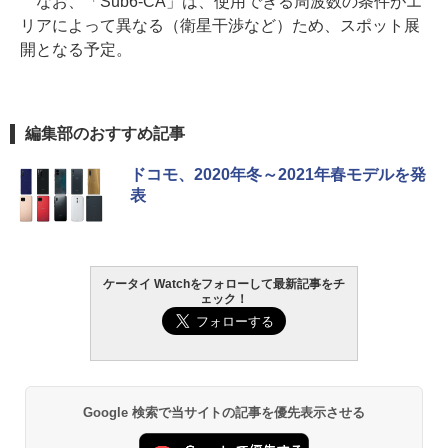
なお、「Sub6-CA」は、使用できる周波数の条件がエ
リアによって異なる（衛星干渉など）ため、スポット展
開となる予定。
編集部のおすすめ記事
ドコモ、2020年冬～2021年春モデルを発
表
ケータイ Watchをフォローして最新記事をチ
ェック！
Google 検索で当サイトの記事を優先表示させる