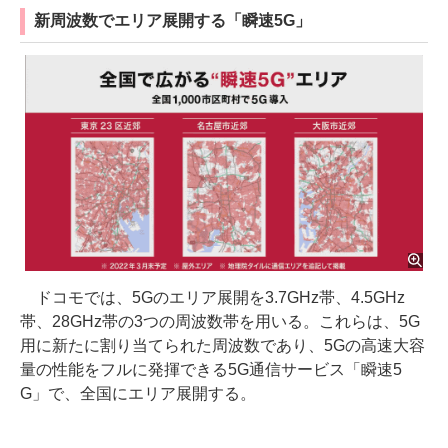
新周波数でエリア展開する「瞬速5G」
ドコモでは、5Gのエリア展開を3.7GHz帯、4.5GHz
帯、28GHz帯の3つの周波数帯を用いる。これらは、5G
用に新たに割り当てられた周波数であり、5Gの高速大容
量の性能をフルに発揮できる5G通信サービス「瞬速5
G」で、全国にエリア展開する。