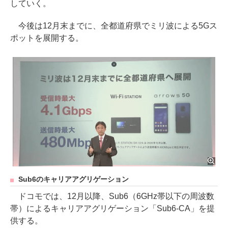
していく。
今後は12月末までに、全都道府県でミリ波による5Gス
ポットを展開する。
Sub6のキャリアアグリゲーション
ドコモでは、12月以降、Sub6（6GHz帯以下の周波数
帯）によるキャリアアグリゲーション「Sub6-CA」を提
供する。