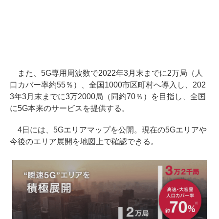
また、5G専用周波数で2022年3月末までに2万局（人
口カバー率約55％）、全国1000市区町村へ導入し、202
3年3月末までに3万2000局（同約70％）を目指し、全国
に5G本来のサービスを提供する。
4日には、5Gエリアマップを公開。現在の5Gエリアや
今後のエリア展開を地図上で確認できる。