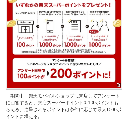
期間中、楽天モバイルショップに来店してアンケート
に回答すると、来店スーパーポイントを100ポイントも
らえる。進呈されるポイントは条件に応じて最大1000ポ
イントに増える。