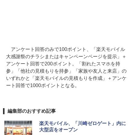
アンケート回答のみで100ポイント、「楽天モバイル
大感謝祭のチラシまたはキャンペーンページを提示」＋
アンケート回答で200ポイント。「割れたスマホを持
参」「他社の見積もりを持参」「家族や友人と来店」の
いずれかと「楽天モバイルの見積もりを作成」＋アンケ
ート回答で1000ポイントとなる。
編集部のおすすめ記事
楽天モバイル、「川崎ゼロゲート」内に
大型店をオープン