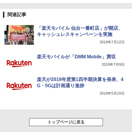
関連記事
「楽天モバイル 仙台一番町店」が開店、
キャッシュレスキャンペーンを実施
2019年7月12日
楽天モバイルが「DMM Mobile」買収
2019年7月9日
楽天が2019年度第1四半期決算を発表、4
G・5Gは計画通り進捗
2019年5月10日
トップページに戻る