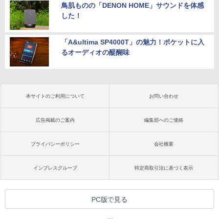
鳥肌ものの「DENON HOME」サウンドを体感
した！
「A&ultima SP4000T」の魅力！ポケットに入
るオーディオの醍醐味
本サイトのご利用について
お問い合わせ
広告掲載のご案内
編集部へのご連絡
プライバシーポリシー
会社概要
インプレスグループ
特定商取引法に基づく表示
PC版で見る