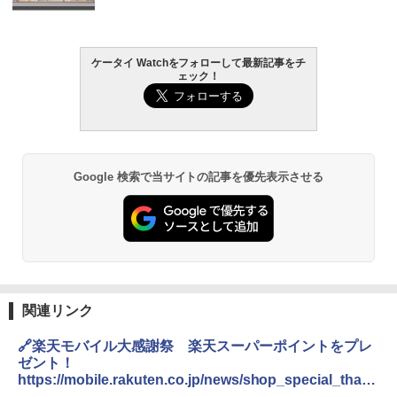
ケータイ Watchをフォローして最新記事をチ
ェック！
Google 検索で当サイトの記事を優先表示させる
関連リンク
🔗楽天モバイル大感謝祭 楽天スーパーポイントをプレ
ゼント！
https://mobile.rakuten.co.jp/news/shop_special_thank
s/