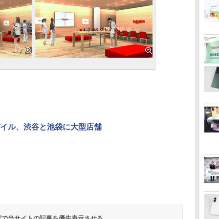
イル、渋谷と池袋に大型店舗
 検索で当サイトの記事を優先表示させる