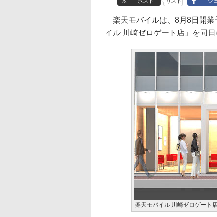
ポスト
リスト
シ
楽天モバイルは、8月8日開業
イル 川崎ゼロゲート店」を同
楽天モバイル 川崎ゼロゲート