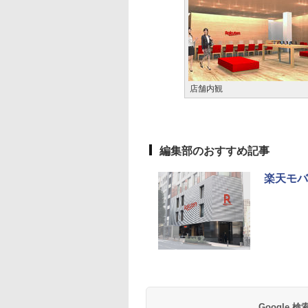
店舗内観
編集部のおすすめ記事
楽天モバ
Google