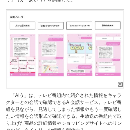
「AIう」は、テレビ番組内で紹介された情報をキャラ
クターとの会話で確認できるAI会話サービス。テレビ番
組を見ながら、見逃してしまった情報やもう一度確認し
たい情報を会話形式で確認できる。生放送の番組内で取
り上げた商品の詳細情報やショッピングサイトへのリン