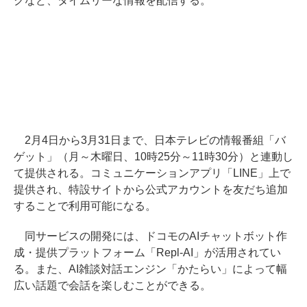
クなど、タイムリーな情報を配信する。
2月4日から3月31日まで、日本テレビの情報番組「バ
ゲット」（月～木曜日、10時25分～11時30分）と連動し
て提供される。コミュニケーションアプリ「LINE」上で
提供され、特設サイトから公式アカウントを友だち追加
することで利用可能になる。
同サービスの開発には、ドコモのAIチャットボット作
成・提供プラットフォーム「Repl-AI」が活用されてい
る。また、AI雑談対話エンジン「かたらい」によって幅
広い話題で会話を楽しむことができる。