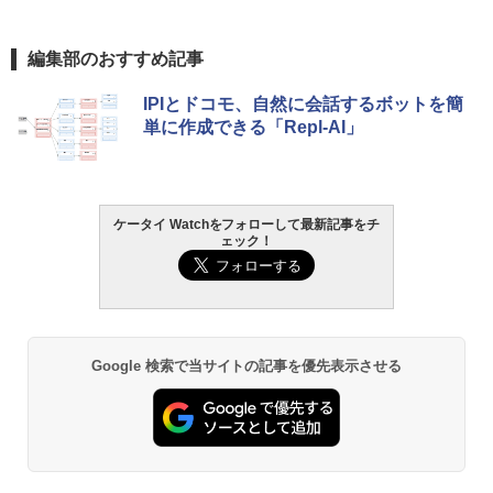
編集部のおすすめ記事
IPIとドコモ、自然に会話するボットを簡
単に作成できる「Repl-AI」
ケータイ Watchをフォローして最新記事をチ
ェック！
Google 検索で当サイトの記事を優先表示させる