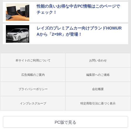
性能の良いお得な中古PC情報はこのページで
チェック！
レイズのプレミアムカー向けブランドHOMUR
Aから「2×9R」が登場！
本サイトのご利用について
お問い合わせ
広告掲載のご案内
編集部へのご連絡
プライバシーポリシー
会社概要
インプレスグループ
特定商取引法に基づく表示
PC版で見る