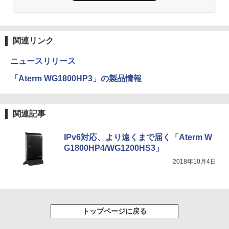
関連リンク
ニュースリリース
「Aterm WG1800HP3」の製品情報
関連記事
IPv6対応、より遠くまで届く「Aterm W
G1800HP4/WG1200HS3」
2018年10月4日
トップページに戻る