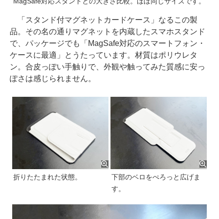
MagSafe対応スタンドとの大きさ比較。ほぼ同じサイズです。
「スタンド付マグネットカードケース」なるこの製
品。その名の通りマグネットを内蔵したスマホスタンド
で、パッケージでも「MagSafe対応のスマートフォン・
ケースに最適」とうたっています。材質はポリウレタ
ン。合皮っぽい手触りで、外観や触ってみた質感に安っ
ぽさは感じられません。
折りたたまれた状態。
下部のベロをぺろっと広げま
す。