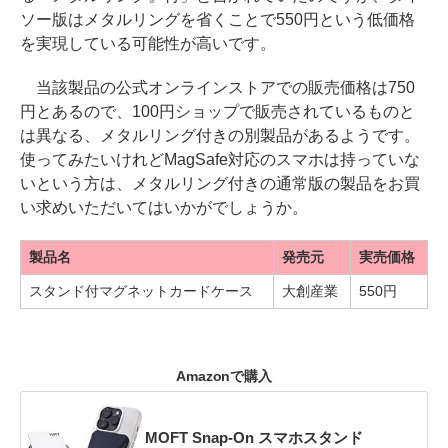
ソー版はメタルリングを省くことで550円という低価格
を実現している可能性が高いです。
当該製品の公式オンラインストアでの販売価格は750
円とあるので、100円ショップで販売されているものと
は異なる、メタルリング付きの別製品があるようです。
使ってみたいけれどMagSafe対応のスマホは持っていな
いという方は、メタルリング付きの通常版の製品をお買
い求めいただいてはいかがでしょうか。
製品名
発売元
実売価格
スタンド付マグネットカードケース
大創産業
550円
Amazonで購入
MOFT Snap-On スマホスタンド