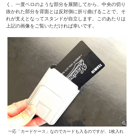
く、一度ベロのような部分を展開してから、中央の切り
抜かれた部分を背面とは反対側に折り曲げることで、そ
れが支えとなってスタンドが自立します。このあたりは
上記の画像をご覧いただければ幸いです。
一応「カードケース」なのでカードも入るのですが、1枚入れ