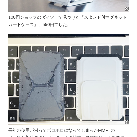
100円ショップのダイソーで見つけた「スタンド付マグネット
カードケース」。550円でした。
長年の使用が祟ってボロボロになってしまったMOFTの