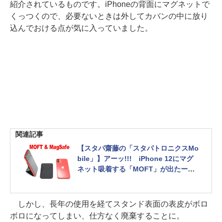
紹介されているものです。iPhoneの背面にマグネットで
くっつくので、必要ないときは外してカバンの中に放り
込んでおける点が気に入っていました。
関連記事
【スタパ齋藤の「スタパトロニクスMo
bile」】アーッ!!! iPhone 12にマグ
ネット吸着する「MOFT」が出たー
ッ!!!
しかし、長年の使用を経てスタンド表面の表皮がボロ
ボロになってしまい、仕方なく廃棄することに。