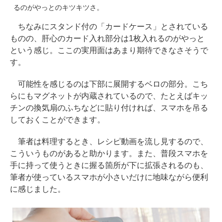
るのがやっとのキツキツさ。
ちなみにスタンド付の「カードケース」とされている
ものの、肝心のカード入れ部分は1枚入れるのがやっと
という感じ。ここの実用面はあまり期待できなさそうで
す。
可能性を感じるのは下部に展開するベロの部分。こち
らにもマグネットが内蔵されているので、たとえばキッ
チンの換気扇のふちなどに貼り付ければ、スマホを吊る
しておくことができます。
筆者は料理するとき、レシピ動画を流し見するので、
こういうものがあると助かります。また、普段スマホを
手に持って使うときに握る箇所が下に拡張されるのも、
筆者が使っているスマホが小さいだけに地味ながら便利
に感じました。