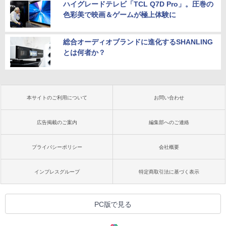
ハイグレードテレビ「TCL Q7D Pro」。圧巻の
色彩美で映画＆ゲームが極上体験に
総合オーディオブランドに進化するSHANLING
とは何者か？
本サイトのご利用について
お問い合わせ
広告掲載のご案内
編集部へのご連絡
プライバシーポリシー
会社概要
インプレスグループ
特定商取引法に基づく表示
PC版で見る