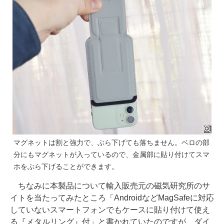
マグネットは割と強力で、ぶら下げても落ちません。ベロの部
分にもマグネットが入っているので、金属部に貼り付けてスマ
ホをぶら下げることができます。
ちなみに本製品について輸入販売元の磁気研究所のサ
イトを当たってみたところ「AndroidなどMagSafeに対応
していないスマートフォンでもケースに貼り付けて使え
る『メタルリング』付」と書かれていたのですが、ダイ