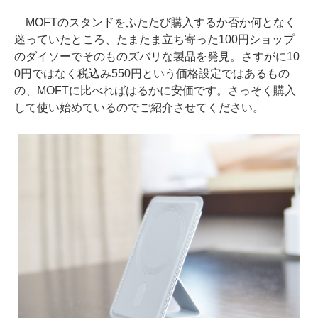
MOFTのスタンドをふたたび購入するか否か何となく
迷っていたところ、たまたま立ち寄った100円ショップ
のダイソーでそのものズバリな製品を発見。さすがに10
0円ではなく税込み550円という価格設定ではあるもの
の、MOFTに比べればはるかに安価です。さっそく購入
して使い始めているのでご紹介させてください。