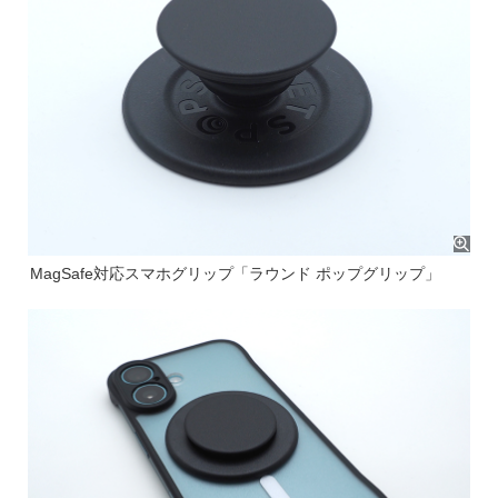
MagSafe対応スマホグリップ「ラウンド ポップグリップ」