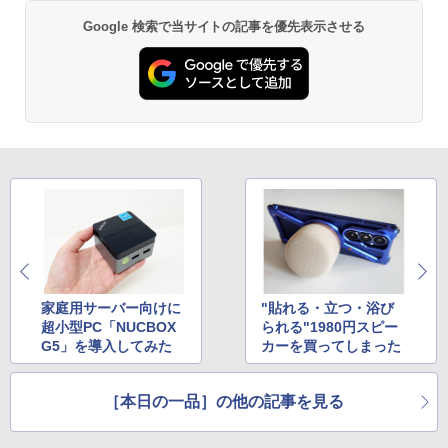
Google 検索で当サイトの記事を優先表示させる
家庭用サーバー向けに
"貼れる・立つ・浴び
超小型PC「NUCBOX
られる"1980円スピー
G5」を導入してみた
カーを買ってしまった
［本日の一品］の他の記事を見る