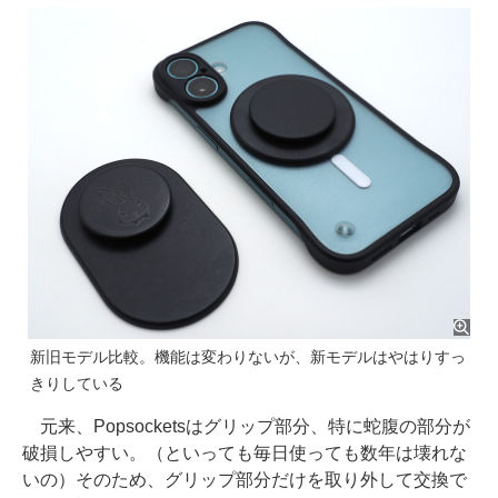
新旧モデル比較。機能は変わりないが、新モデルはやはりすっ
きりしている
元来、Popsocketsはグリップ部分、特に蛇腹の部分が
破損しやすい。（といっても毎日使っても数年は壊れな
いの）そのため、グリップ部分だけを取り外して交換で