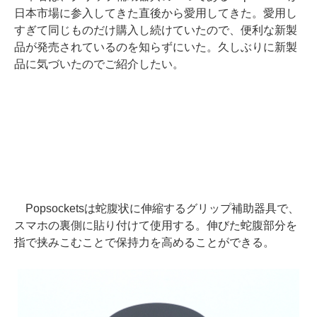
日本市場に参入してきた直後から愛用してきた。愛用し
すぎて同じものだけ購入し続けていたので、便利な新製
品が発売されているのを知らずにいた。久しぶりに新製
品に気づいたのでご紹介したい。
Popsocketsは蛇腹状に伸縮するグリップ補助器具で、
スマホの裏側に貼り付けて使用する。伸びた蛇腹部分を
指で挟みこむことで保持力を高めることができる。