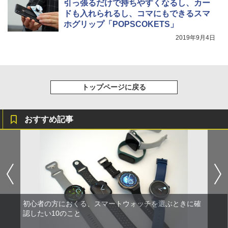
引っ張るだけで持ちやすくなるし、カー
ドも入れられるし、コマにもできるスマ
ホグリップ「POPSCOKETS」
2019年9月4日
トップページに戻る
おすすめ記事
初心者の方におくる、スマートウォッチを選ぶときに確
認したい10のこと