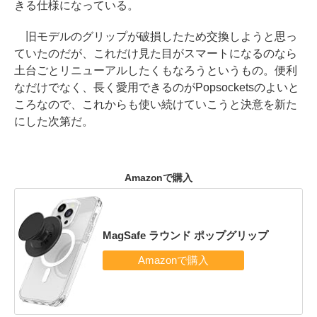
きる仕様になっている。
旧モデルのグリップが破損したため交換しようと思っ
ていたのだが、これだけ見た目がスマートになるのなら
土台ごとリニューアルしたくもなろうというもの。便利
なだけでなく、長く愛用できるのがPopsocketsのよいと
ころなので、これからも使い続けていこうと決意を新た
にした次第だ。
Amazonで購入
MagSafe ラウンド ポップグリップ