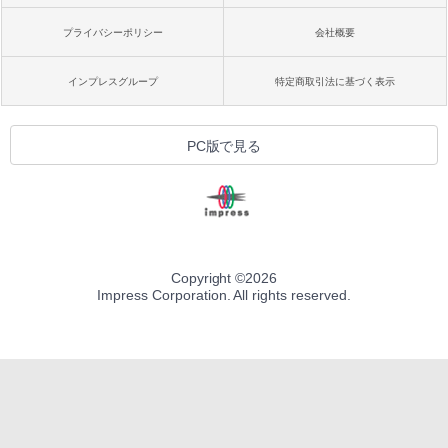
プライバシーポリシー
会社概要
インプレスグループ
特定商取引法に基づく表示
PC版で見る
Copyright ©
2026
Impress Corporation. All rights reserved.