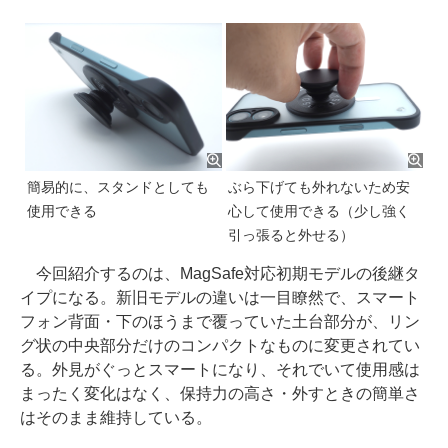
簡易的に、スタンドとしても
ぶら下げても外れないため安
使用できる
心して使用できる（少し強く
引っ張ると外せる）
今回紹介するのは、MagSafe対応初期モデルの後継タ
イプになる。新旧モデルの違いは一目瞭然で、スマート
フォン背面・下のほうまで覆っていた土台部分が、リン
グ状の中央部分だけのコンパクトなものに変更されてい
る。外見がぐっとスマートになり、それでいて使用感は
まったく変化はなく、保持力の高さ・外すときの簡単さ
はそのまま維持している。