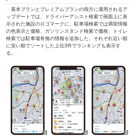
基本プランとプレミアムプランの両方に適用されるア
ップデートでは、ドライバーアシスト検索で画面上に表
示された施設のロゴマークに、駐車場検索では満室情報
の色表示と価格、ガソリンスタンド検索で価格、トイレ
検索では駐車場有無の情報を追加した。それぞれ近い順
に安い順でソートした上位3件でランキングも表示す
る。