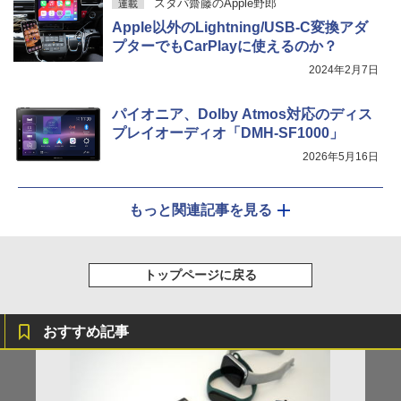
スタパ齋藤のApple野郎
連載
Apple以外のLightning/USB-C変換アダ
プターでもCarPlayに使えるのか？
2024年2月7日
パイオニア、Dolby Atmos対応のディス
プレイオーディオ「DMH-SF1000」
2026年5月16日
もっと関連記事を見る
トップページに戻る
おすすめ記事