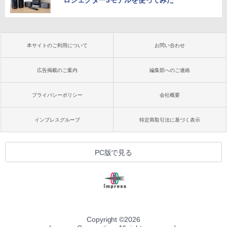
ロジェクター3モデルを使ってみた
本サイトのご利用について
お問い合わせ
広告掲載のご案内
編集部へのご連絡
プライバシーポリシー
会社概要
インプレスグループ
特定商取引法に基づく表示
PC版で見る
Copyright ©
2026