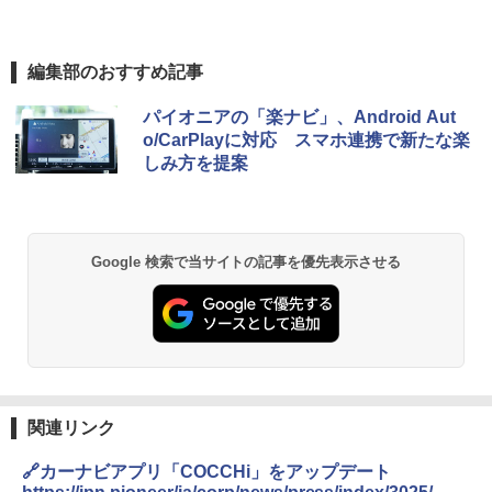
編集部のおすすめ記事
パイオニアの「楽ナビ」、Android Aut
o/CarPlayに対応 スマホ連携で新たな楽
しみ方を提案
Google 検索で当サイトの記事を優先表示させる
関連リンク
🔗カーナビアプリ「COCCHi」をアップデート