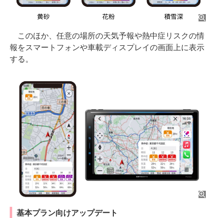
このほか、任意の場所の天気予報や熱中症リスクの情
報をスマートフォンや車載ディスプレイの画面上に表示
する。
基本プラン向けアップデート