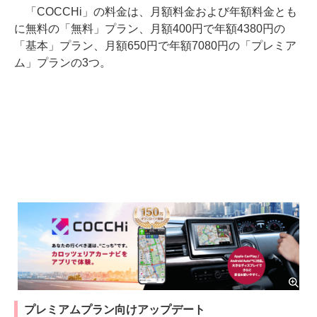
「COCCHi」の料金は、月額料金および年額料金とも
に無料の「無料」プラン、月額400円で年額4380円の
「基本」プラン、月額650円で年額7080円の「プレミア
ム」プランの3つ。
プレミアムプラン向けアップデート