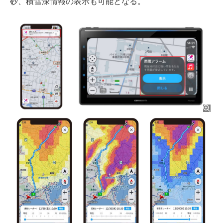
砂、積雪深情報の表示も可能となる。