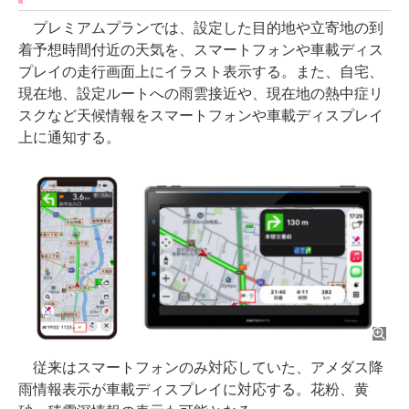
プレミアムプランでは、設定した目的地や立寄地の到
着予想時間付近の天気を、スマートフォンや車載ディス
プレイの走行画面上にイラスト表示する。また、自宅、
現在地、設定ルートへの雨雲接近や、現在地の熱中症リ
スクなど天候情報をスマートフォンや車載ディスプレイ
上に通知する。
従来はスマートフォンのみ対応していた、アメダス降
雨情報表示が車載ディスプレイに対応する。花粉、黄