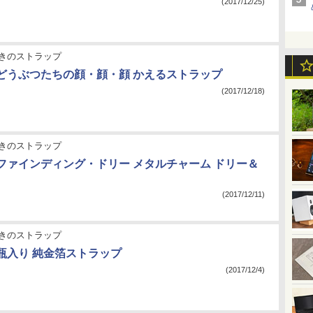
(2017/12/25)
きのストラップ
3：どうぶつたちの顔・顔・顔 かえるストラップ
(2017/12/18)
きのストラップ
2：ファインディング・ドリー メタルチャーム ドリー＆
(2017/12/11)
きのストラップ
1：瓶入り 純金箔ストラップ
(2017/12/4)