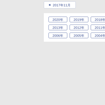
2017年11月
2020
年
2019
年
2018
2013
年
2012
年
2011
2006
年
2005
年
2004