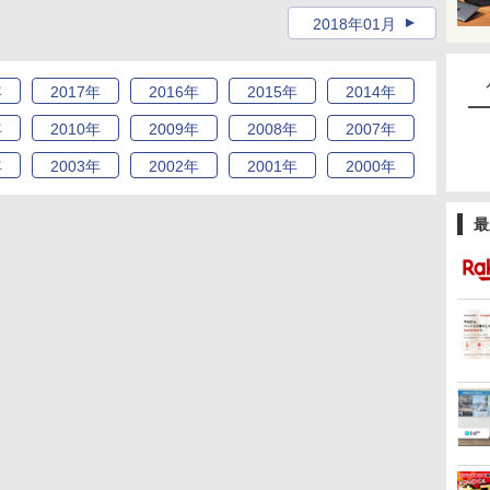
2018年01月
年
2017
年
2016
年
2015
年
2014
年
年
2010
年
2009
年
2008
年
2007
年
年
2003
年
2002
年
2001
年
2000
年
最