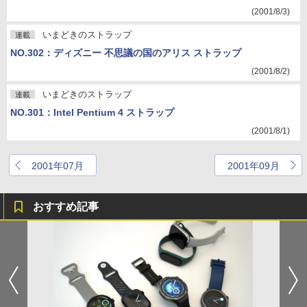
(2001/8/3)
いまどきのストラップ
連載
NO.302：ディズニー 不思議の国のアリス ストラップ
(2001/8/2)
いまどきのストラップ
連載
NO.301：Intel Pentium 4 ストラップ
(2001/8/1)
2001年07月
2001年09月
おすすめ記事