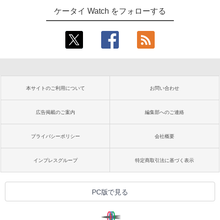
ケータイ Watch をフォローする
本サイトのご利用について
お問い合わせ
広告掲載のご案内
編集部へのご連絡
プライバシーポリシー
会社概要
インプレスグループ
特定商取引法に基づく表示
PC版で見る