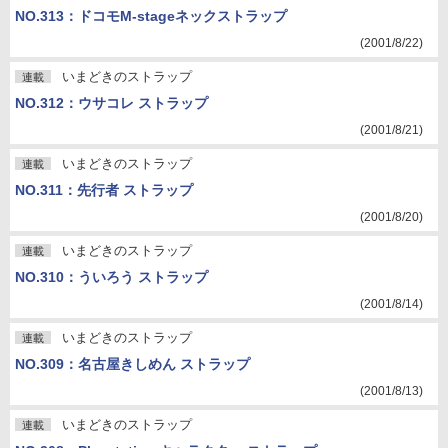
NO.313：ドコモM-stageネックストラップ
(2001/8/22)
いまどきのストラップ
連載
NO.312：ウサコレ ストラップ
(2001/8/21)
いまどきのストラップ
連載
NO.311：先行者 ストラップ
(2001/8/20)
いまどきのストラップ
連載
NO.310：ういろう ストラップ
(2001/8/14)
いまどきのストラップ
連載
NO.309：名古屋きしめん ストラップ
(2001/8/13)
いまどきのストラップ
連載