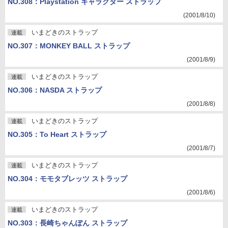
NO.308：Playstation キャラクター ストラップ
(2001/8/10)
いまどきのストラップ
連載
NO.307：MONKEY BALL ストラップ
(2001/8/9)
いまどきのストラップ
連載
NO.306：NASDA ストラップ
(2001/8/8)
いまどきのストラップ
連載
NO.305：To Heart ストラップ
(2001/8/7)
いまどきのストラップ
連載
NO.304：モモタブレッツ ストラップ
(2001/8/6)
いまどきのストラップ
連載
NO.303：長崎ちゃんぽん ストラップ