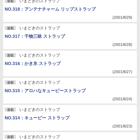
いまどきのストラップ
連載
NO.318：アンテナチャーム リップストラップ
(2001/8/29)
いまどきのストラップ
連載
NO.317：干物三昧 ストラップ
(2001/8/28)
いまどきのストラップ
連載
NO.316：かき氷 ストラップ
(2001/8/27)
いまどきのストラップ
連載
NO.315：アロハなキューピーストラップ
(2001/8/24)
いまどきのストラップ
連載
NO.314：キューピー ストラップ
(2001/8/23)
いまどきのストラップ
連載