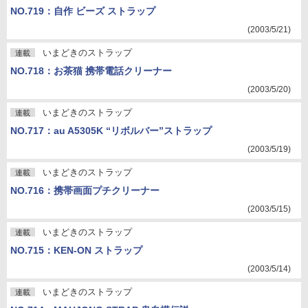
NO.719：自作 ビーズ ストラップ
(2003/5/21)
いまどきのストラップ
連載
NO.718：お茶猫 携帯電話クリーナー
(2003/5/20)
いまどきのストラップ
連載
NO.717：au A5305K “リボルバー”ストラップ
(2003/5/19)
いまどきのストラップ
連載
NO.716：携帯画面プチクリーナー
(2003/5/15)
いまどきのストラップ
連載
NO.715：KEN-ON ストラップ
(2003/5/14)
いまどきのストラップ
連載