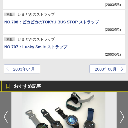
(2003/5/6)
いまどきのストラップ
連載
NO.708：ピカピカのTOKYU BUS STOP ストラップ
(2003/5/2)
いまどきのストラップ
連載
NO.707：Lucky Smile ストラップ
(2003/5/1)
2003年04月
2003年06月
おすすめ記事