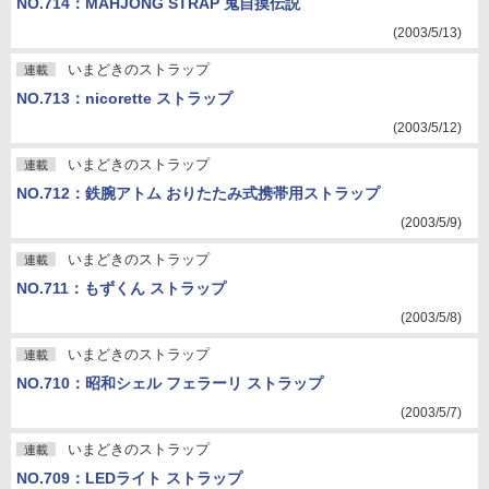
NO.714：MAHJONG STRAP 鬼自摸伝説
(2003/5/13)
いまどきのストラップ
連載
NO.713：nicorette ストラップ
(2003/5/12)
いまどきのストラップ
連載
NO.712：鉄腕アトム おりたたみ式携帯用ストラップ
(2003/5/9)
いまどきのストラップ
連載
NO.711：もずくん ストラップ
(2003/5/8)
いまどきのストラップ
連載
NO.710：昭和シェル フェラーリ ストラップ
(2003/5/7)
いまどきのストラップ
連載
NO.709：LEDライト ストラップ