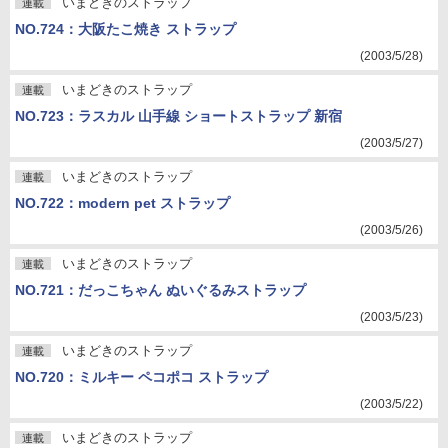
いまどきのストラップ
連載
NO.724：大阪たこ焼き ストラップ
(2003/5/28)
いまどきのストラップ
連載
NO.723：ラスカル 山手線 ショートストラップ 新宿
(2003/5/27)
いまどきのストラップ
連載
NO.722：modern pet ストラップ
(2003/5/26)
いまどきのストラップ
連載
NO.721：だっこちゃん ぬいぐるみストラップ
(2003/5/23)
いまどきのストラップ
連載
NO.720：ミルキー ペコポコ ストラップ
(2003/5/22)
いまどきのストラップ
連載