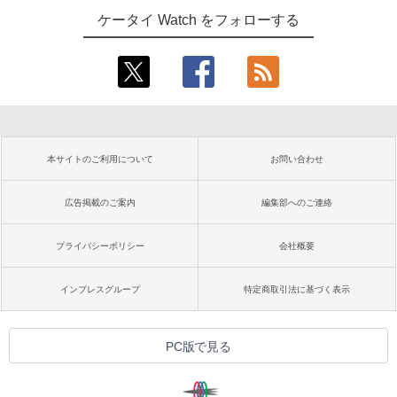
ケータイ Watch をフォローする
本サイトのご利用について
お問い合わせ
広告掲載のご案内
編集部へのご連絡
プライバシーポリシー
会社概要
インプレスグループ
特定商取引法に基づく表示
PC版で見る