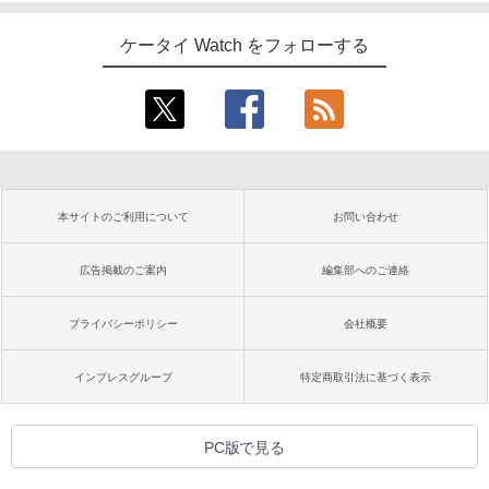
ケータイ Watch をフォローする
本サイトのご利用について
お問い合わせ
広告掲載のご案内
編集部へのご連絡
プライバシーポリシー
会社概要
インプレスグループ
特定商取引法に基づく表示
PC版で見る