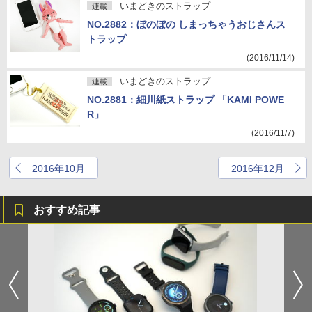
いまどきのストラップ
連載
NO.2882：ぼのぼの しまっちゃうおじさんス
トラップ
(2016/11/14)
いまどきのストラップ
連載
NO.2881：細川紙ストラップ 「KAMI POWE
R」
(2016/11/7)
2016年10月
2016年12月
おすすめ記事