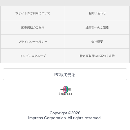
本サイトのご利用について
お問い合わせ
広告掲載のご案内
編集部へのご連絡
プライバシーポリシー
会社概要
インプレスグループ
特定商取引法に基づく表示
PC版で見る
Copyright ©
2026
Impress Corporation. All rights reserved.