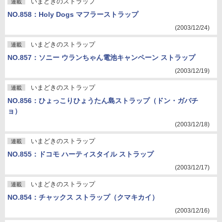
いまどきのストラップ
連載
NO.858：Holy Dogs マフラーストラップ
(2003/12/24)
いまどきのストラップ
連載
NO.857：ソニー ウランちゃん電池キャンペーン ストラップ
(2003/12/19)
いまどきのストラップ
連載
NO.856：ひょっこりひょうたん島ストラップ（ドン・ガバチ
ョ）
(2003/12/18)
いまどきのストラップ
連載
NO.855：ドコモ ハーティスタイル ストラップ
(2003/12/17)
いまどきのストラップ
連載
NO.854：チャックス ストラップ（クマキカイ）
(2003/12/16)