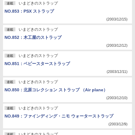
いまどきのストラップ
連載
NO.853：PSX ストラップ
(2003/12/15)
いまどきのストラップ
連載
NO.852：木工屋のストラップ
(2003/12/12)
いまどきのストラップ
連載
NO.851：ベビースターストラップ
(2003/12/11)
いまどきのストラップ
連載
NO.850：北原コレクション ストラップ （Air plane）
(2003/12/10)
いまどきのストラップ
連載
NO.849：ファインディング・ニモ ウォーターストラップ
(2003/12/9)
いまどきのストラップ
連載