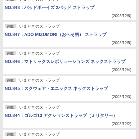
NO.848：バッドボーイズ 2バッド ストラップ
(2003/12/8)
いまどきのストラップ
連載
NO.847：ADO MIZUMORI（おへそ柄） ストラップ
(2003/12/5)
いまどきのストラップ
連載
NO.846：マトリックスレボリューションズ ネックストラップ
(2003/12/4)
いまどきのストラップ
連載
NO.845：スクウェア・エニックス ネックストラップ
(2003/12/3)
いまどきのストラップ
連載
NO.844：ゴルゴ13 アクションストラップ（ミリタリー）
(2003/12/2)
いまどきのストラップ
連載