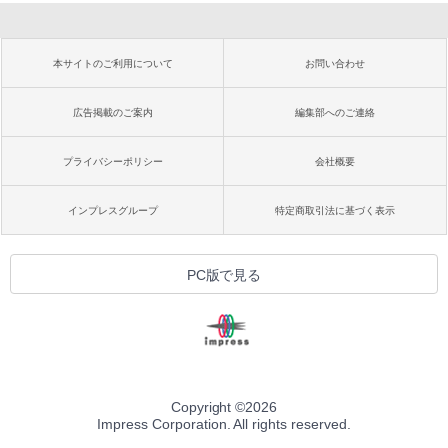
本サイトのご利用について
お問い合わせ
広告掲載のご案内
編集部へのご連絡
プライバシーポリシー
会社概要
インプレスグループ
特定商取引法に基づく表示
PC版で見る
Copyright ©
2026
Impress Corporation. All rights reserved.