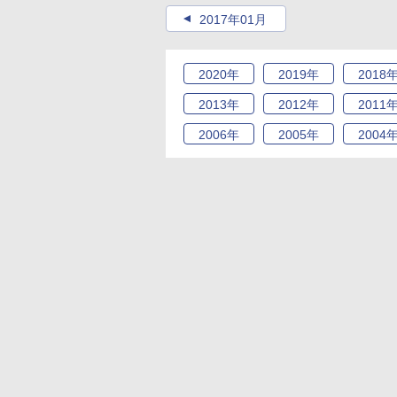
2017年01月
2020
年
2019
年
2018
2013
年
2012
年
2011
2006
年
2005
年
2004