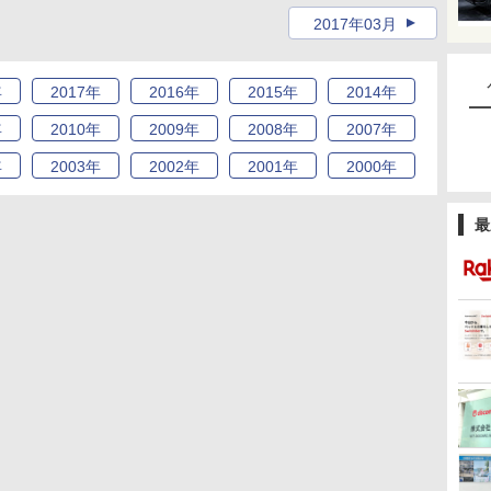
2017年03月
年
2017
年
2016
年
2015
年
2014
年
年
2010
年
2009
年
2008
年
2007
年
年
2003
年
2002
年
2001
年
2000
年
最