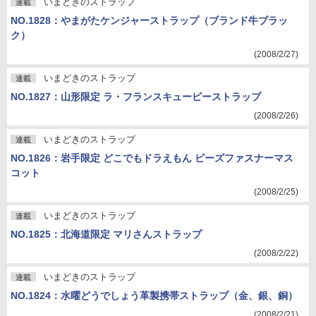
いまどきのストラップ
連載
NO.1828：やまがたケンジャーストラップ（ブランド牛ブラッ
ク）
(2008/2/27)
いまどきのストラップ
連載
NO.1827：山形限定 ラ・フランスキューピーストラップ
(2008/2/26)
いまどきのストラップ
連載
NO.1826：岩手限定 どこでもドラえもん ビーズファスナーマス
コット
(2008/2/25)
いまどきのストラップ
連載
NO.1825：北海道限定 マリさんストラップ
(2008/2/22)
いまどきのストラップ
連載
NO.1824：水曜どうでしょう革製携帯ストラップ（金、銀、銅）
(2008/2/21)