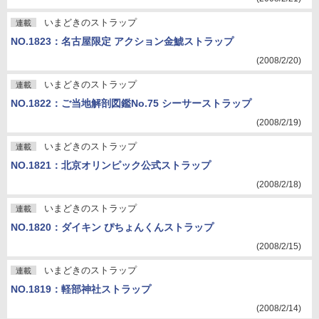
いまどきのストラップ
連載
NO.1823：名古屋限定 アクション金鯱ストラップ
(2008/2/20)
いまどきのストラップ
連載
NO.1822：ご当地解剖図鑑No.75 シーサーストラップ
(2008/2/19)
いまどきのストラップ
連載
NO.1821：北京オリンピック公式ストラップ
(2008/2/18)
いまどきのストラップ
連載
NO.1820：ダイキン ぴちょんくんストラップ
(2008/2/15)
いまどきのストラップ
連載
NO.1819：軽部神社ストラップ
(2008/2/14)