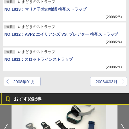
いまどきのストラップ
連載
NO.1813：マリと子犬の物語 携帯ストラップ
(2008/2/5)
いまどきのストラップ
連載
NO.1812：AVP2 エイリアンズ VS. プレデター 携帯ストラップ
(2008/2/4)
いまどきのストラップ
連載
NO.1811：スロットラインストラップ
(2008/2/1)
2008年01月
2008年03月
おすすめ記事