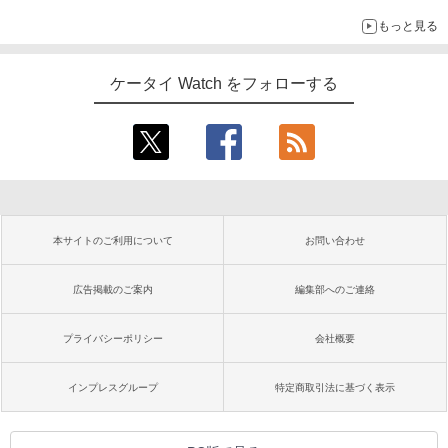
もっと見る
ケータイ Watch をフォローする
本サイトのご利用について
お問い合わせ
広告掲載のご案内
編集部へのご連絡
プライバシーポリシー
会社概要
インプレスグループ
特定商取引法に基づく表示