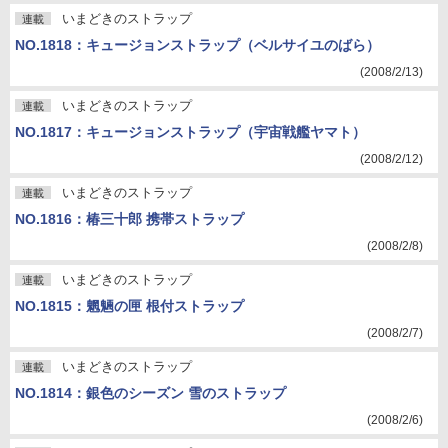
いまどきのストラップ
連載
NO.1818：キュージョンストラップ（ベルサイユのばら）
(2008/2/13)
いまどきのストラップ
連載
NO.1817：キュージョンストラップ（宇宙戦艦ヤマト）
(2008/2/12)
いまどきのストラップ
連載
NO.1816：椿三十郎 携帯ストラップ
(2008/2/8)
いまどきのストラップ
連載
NO.1815：魍魎の匣 根付ストラップ
(2008/2/7)
いまどきのストラップ
連載
NO.1814：銀色のシーズン 雪のストラップ
(2008/2/6)