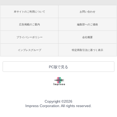
本サイトのご利用について
お問い合わせ
広告掲載のご案内
編集部へのご連絡
プライバシーポリシー
会社概要
インプレスグループ
特定商取引法に基づく表示
PC版で見る
Copyright ©
2026
Impress Corporation. All rights reserved.