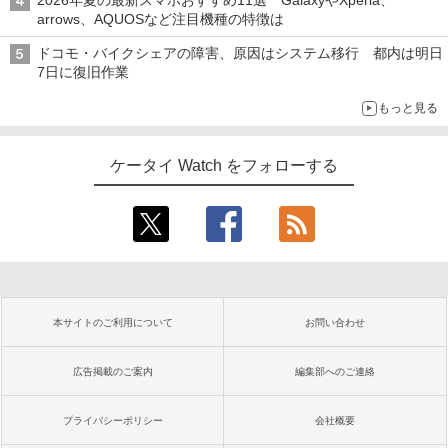
2026年夏の最新スマホおすすめ11選 GalaxyやXperia、
arrows、AQUOSなど注目機種の特徴は
ドコモ・バイクシェアの障害、原因はシステム移行 都内は明日
7日に復旧作業
もっと見る
ケータイ Watch をフォローする
本サイトのご利用について
お問い合わせ
広告掲載のご案内
編集部へのご連絡
プライバシーポリシー
会社概要