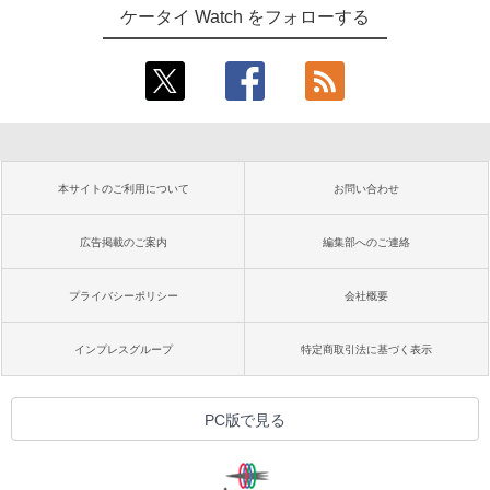
ケータイ Watch をフォローする
本サイトのご利用について
お問い合わせ
広告掲載のご案内
編集部へのご連絡
プライバシーポリシー
会社概要
インプレスグループ
特定商取引法に基づく表示
PC版で見る