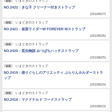
いまどきのストラップ
連載
NO.2422：きな子 クリーナー付きストラップ
(2010/8/27)
いまどきのストラップ
連載
NO.2421：仮面ライダーW FOREVER Wストラップ
(2010/8/26)
いまどきのストラップ
連載
NO.2420：昆虫物語 みつばちハッチストラップ
(2010/8/25)
いまどきのストラップ
連載
NO.2419：借りぐらしのアリエッティ ぶらりんホルダーストラ
ップ
(2010/8/24)
いまどきのストラップ
連載
NO.2418：マクドナルド フードストラップ
(2010/8/23)