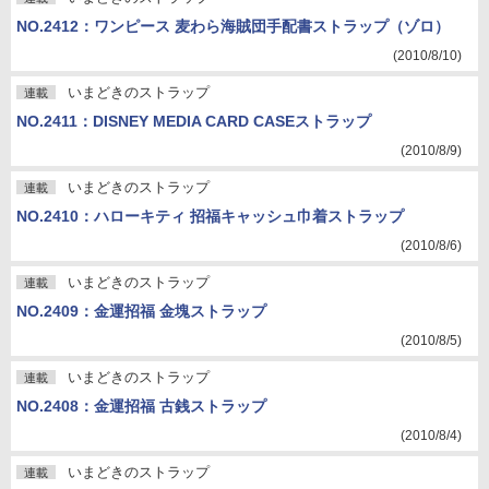
NO.2412：ワンピース 麦わら海賊団手配書ストラップ（ゾロ）
(2010/8/10)
いまどきのストラップ
連載
NO.2411：DISNEY MEDIA CARD CASEストラップ
(2010/8/9)
いまどきのストラップ
連載
NO.2410：ハローキティ 招福キャッシュ巾着ストラップ
(2010/8/6)
いまどきのストラップ
連載
NO.2409：金運招福 金塊ストラップ
(2010/8/5)
いまどきのストラップ
連載
NO.2408：金運招福 古銭ストラップ
(2010/8/4)
いまどきのストラップ
連載